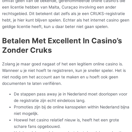
omvat geen van de bekende, gerenommeerde online casino’s die
een licentie hebben van Malta, Curaçao involving een ander
rechtsgebied. Dit betekent dat zelfs als je een CRUKS-registratie
hebt, je hier kunt blijven spelen. Echter als het internet casino geen
geldige licentie heeft, kun u daar beter niet gaan spelen.
Betalen Met Excellent In Casino’s
Zonder Cruks
Zolang je maar goed nagaat of het een legitiem online casino is.
Wanneer u je niet hoeft te registreren, kun je sneller speler. Het is
niet nodig om het account aan te maken en u hoeft ook geen
documenten te laten verifiëren.
De stappen pass away je in Nederland moet doorlopen voor
de registratie zijn echt eindeloos lang.
Promoties zijn bij de online kansspelen within Nederland bijna
niet mogelijk.
Hoewel het casino relatief nieuw is, heeft het een grote
schare fans opgebouwd.