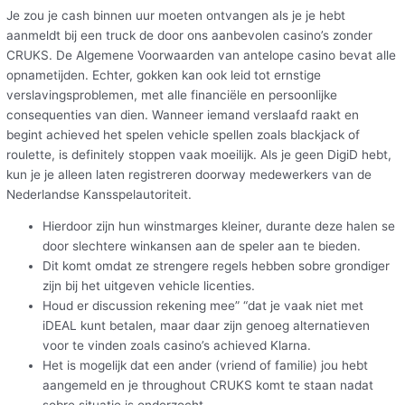
Je zou je cash binnen uur moeten ontvangen als je je hebt
aanmeldt bij een truck de door ons aanbevolen casino’s zonder
CRUKS. De Algemene Voorwaarden van antelope casino bevat alle
opnametijden. Echter, gokken kan ook leid tot ernstige
verslavingsproblemen, met alle financiële en persoonlijke
consequenties van dien. Wanneer iemand verslaafd raakt en
begint achieved het spelen vehicle spellen zoals blackjack of
roulette, is definitely stoppen vaak moeilijk. Als je geen DigiD hebt,
kun je je alleen laten registreren doorway medewerkers van de
Nederlandse Kansspelautoriteit.
Hierdoor zijn hun winstmarges kleiner, durante deze halen se
door slechtere winkansen aan de speler aan te bieden.
Dit komt omdat ze strengere regels hebben sobre grondiger
zijn bij het uitgeven vehicle licenties.
Houd er discussion rekening mee” “dat je vaak niet met
iDEAL kunt betalen, maar daar zijn genoeg alternatieven
voor te vinden zoals casino’s achieved Klarna.
Het is mogelijk dat een ander (vriend of familie) jou hebt
aangemeld en je throughout CRUKS komt te staan nadat