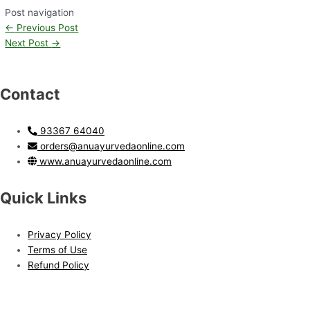
Post navigation
←
Previous Post
Next Post
→
Contact
93367 64040
orders@anuayurvedaonline.com
www.anuayurvedaonline.com
Quick Links
Privacy Policy
Terms of Use
Refund Policy