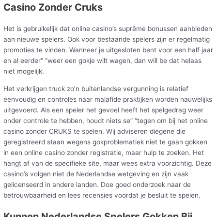
Casino Zonder Cruks
Het is gebruikelijk dat online casino’s suprême bonussen aanbieden
aan nieuwe spelers. Ook voor bestaande spelers zijn er regelmatig
promoties te vinden. Wanneer je uitgesloten bent voor een half jaar
en al eerder” “weer een gokje wilt wagen, dan will be dat helaas
niet mogelijk.
Het verkrijgen truck zo’n buitenlandse vergunning is relatief
eenvoudig en controles naar malafide praktijken worden nauwelijks
uitgevoerd. Als een speler het gevoel heeft het spelgedrag weer
onder controle te hebben, houdt niets se” “tegen om bij het online
casino zonder CRUKS te spelen. Wij adviseren diegene die
geregistreerd staan wegens gokproblematiek niet te gaan gokken
in een online casino zonder registratie, maar hulp te zoeken. Het
hangt af van de specifieke site, maar wees extra voorzichtig. Deze
casino’s volgen niet de Nederlandse wetgeving en zijn vaak
gelicenseerd in andere landen. Doe goed onderzoek naar de
betrouwbaarheid en lees recensies voordat je besluit te spelen.
Kunnen Nederlandse Spelers Gokken Bij