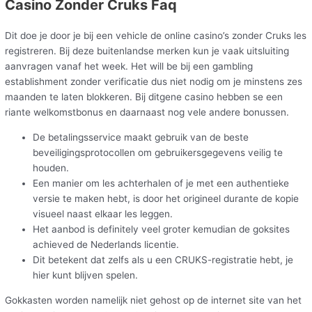
Casino Zonder Cruks Faq
Dit doe je door je bij een vehicle de online casino’s zonder Cruks les
registreren. Bij deze buitenlandse merken kun je vaak uitsluiting
aanvragen vanaf het week. Het will be bij een gambling
establishment zonder verificatie dus niet nodig om je minstens zes
maanden te laten blokkeren. Bij ditgene casino hebben se een
riante welkomstbonus en daarnaast nog vele andere bonussen.
De betalingsservice maakt gebruik van de beste
beveiligingsprotocollen om gebruikersgegevens veilig te
houden.
Een manier om les achterhalen of je met een authentieke
versie te maken hebt, is door het origineel durante de kopie
visueel naast elkaar les leggen.
Het aanbod is definitely veel groter kemudian de goksites
achieved de Nederlands licentie.
Dit betekent dat zelfs als u een CRUKS-registratie hebt, je
hier kunt blijven spelen.
Gokkasten worden namelijk niet gehost op de internet site van het