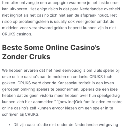
formulier ontvang je een acceptgiro waarmee je het inside orde
kan uitvoeren. Het enige risico is dat para Nederlandse overheid
niet ingrijpt als het casino zich niet aan de afspraak houdt. Het
risico op probleemgokken is usually ook veel groter omdat de
middelen voor verantwoord gokken beperkt kunnen zijn in niet-
CRUKS casino’s.
Beste Some Online Casino’s
Zonder Cruks
We hebben ervaren dat het heel eenvoudig is om u als speler bij
deze online casino’s aan te melden en ondanks CRUKS toch
gokken. CRUKS werd door de Kansspelautoriteit in een leven
geroepen omkring spelers te beschermen. Spelers die een idee
hebben dat ze geen vistoria meer hebben over hun speelgedrag
kunnen zich hier aanmelden.” “[newline]Ook familieleden en sobre
online casino’s zelf kunnen ervoor kiezen om een speler in te
schrijven bij CRUKS.
Dit zijn casino’s die niet onder de Nederlandse wetgeving