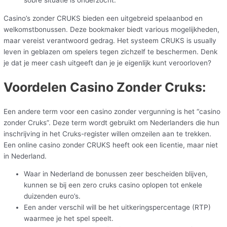
sobre situatie is onderzocht.
Casino’s zonder CRUKS bieden een uitgebreid spelaanbod en
welkomstbonussen. Deze bookmaker biedt various mogelijkheden,
maar vereist verantwoord gedrag. Het systeem CRUKS is usually
leven in geblazen om spelers tegen zichzelf te beschermen. Denk
je dat je meer cash uitgeeft dan je je eigenlijk kunt veroorloven?
Voordelen Casino Zonder Cruks:
Een andere term voor een casino zonder vergunning is het “casino
zonder Cruks”. Deze term wordt gebruikt om Nederlanders die hun
inschrijving in het Cruks-register willen omzeilen aan te trekken.
Een online casino zonder CRUKS heeft ook een licentie, maar niet
in Nederland.
Waar in Nederland de bonussen zeer bescheiden blijven,
kunnen se bij een zero cruks casino oplopen tot enkele
duizenden euro’s.
Een ander verschil will be het uitkeringspercentage (RTP)
waarmee je het spel speelt.