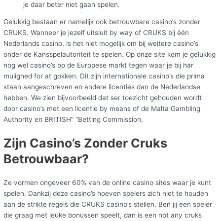
je daar beter niet gaan spelen.
Gelukkig bestaan er namelijk ook betrouwbare casino’s zonder
CRUKS. Wanneer je jezelf uitsluit by way of CRUKS bij één
Nederlands casino, is het niet mogelijk om bij weitere casino’s
onder de Kansspelautoriteit te spelen. Op onze site kom je gelukkig
nog wel casino’s op de Europese markt tegen waar je bij har
mulighed for at gokken. Dit zijn internationale casino’s die prima
staan aangeschreven en andere licenties dan de Nederlandse
hebben. We zien bijvoorbeeld dat ser toezicht gehouden wordt
door casino’s met een licentie by means of de Malta Gambling
Authority en BRITISH” “Betting Commission.
Zijn Casino’s Zonder Cruks
Betrouwbaar?
Ze vormen ongeveer 60% van de online casino sites waar je kunt
spelen. Dankzij deze casino’s hoeven spelers zich niet te houden
aan de strikte regels die CRUKS casino’s stellen. Ben jij een speler
die graag met leuke bonussen speelt, dan is een not any cruks