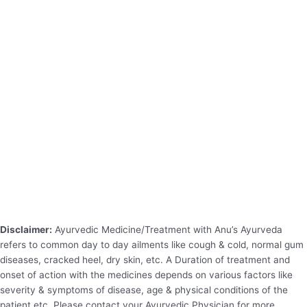
Disclaimer:
Ayurvedic Medicine/Treatment with Anu’s Ayurveda
refers to common day to day ailments like cough & cold, normal gum
diseases, cracked heel, dry skin, etc. A Duration of treatment and
onset of action with the medicines depends on various factors like
severity & symptoms of disease, age & physical conditions of the
patient etc. Please contact your Ayurvedic Physician for more