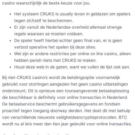
casino waarschijnlijk de beste keuze voor jou.
Het systeem CRUKS is usually leven in geblazen om spelers
tegen zichzelf te beschermen.
Er zijn vanuit de Nederlandse overheid allemaal strenge
regels waaraan se moeten voldoen.
De speler heeft hierbei echter geen final van, er is geen
verbod operative het spelen bij deze sites.
Wel zijn er andere restricties per online on line casino, alleen
hebben perish niets met CRUKS te maken.
Houd deze web in de gaten, want we vullen de lijst ook aan.
Bij niet-CRUKS casino’s wordt de betalingsoptie voornamelijk
gebruikt voor stortingen aangezien het geen casino uitbetalingen
ondersteunt. Dit is opnieuw een toonaangevende betaaloplossing
die beschikbaar is definitely voor online transacties in Nederland.
De betaalservice beschermt gebruikersgegevens en fondsen
proactief tegen toegang doorway derden. Het doet dit met behulp
van verschillende nieuwste veiligheidsencryptieprotocollen. BTC
wordt nu al iets meer dan tien jaar gebruikt voor online transacties.