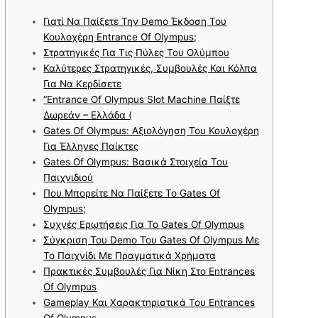
Γιατί Να Παίξετε Την Demo Έκδοση Του
Κουλοχέρη Entrance Of Olympus;
Στρατηγικές Για Τις Πύλες Του Ολύμπου
Καλύτερες Στρατηγικές, Συμβουλές Και Κόλπα
Για Να Κερδίσετε
“Entrance Of Olympus Slot Machine Παίξτε
Δωρεάν – Ελλάδα (
Gates Of Olympus: Αξιολόγηση Του Κουλοχέρη
Για Έλληνες Παίκτες
Gates Of Olympus: Βασικά Στοιχεία Του
Παιχνιδιού
Που Μπορείτε Να Παίξετε Το Gates Of
Olympus;
Συχνές Ερωτήσεις Για Το Gates Of Olympus
Σύγκριση Του Demo Του Gates Of Olympus Με
Το Παιχνίδι Με Πραγματικά Χρήματα
Πρακτικές Συμβουλές Για Νίκη Στο Entrances
Of Olympus
Gameplay Και Χαρακτηριστικά Του Entrances
Of Olympus