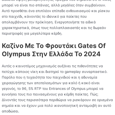
μπορεί να είναι πιο σπάνιες, αλλά μεγάλες όταν συμβαίνουν.
Αυτό προσθέτει ένα επιπλέον επίπεδο ενθουσιασμού και ρίσκου
στο παιχνίδι, κάνοντάς το ιδανικό για παίκτες που
απολαμβάνουν την πρόκληση. Ενεργοποιήστε τα ειδικά
χαρακτηριστικά, όπως τους πολλαπλασιαστές και τις δωρεάν
περιστροφές για μεγαλύτερα κέρδη.
Καζίνο Με Το Φρουτάκι Gates Of
Olympus Στην Ελλάδα Το 2024
Αυτός ο καινοτόμος μηχανισμός αυξάνει τις πιθανότητες να
πετύχει κάποιος νίκη και διατηρεί το gameplay συναρπαστικό.
Παρόλο που η τυχαιότητα του παιχνιδιού και η αδυναμία
χειραγώγησης των αποτελεσμάτων για καλό ή κακό είναι
γεγονός, το 96, 5% RTP του Entrances of Olympus μπορεί να
ευνοήσει τους πιο πεινασμένους για κέρδη παίκτες. Πώς;
Δίνοντάς τους περισσότερα περιθώρια να ρισκάρουν σε ορισμένα
σημεία και να έχουν μια πολύ ικανοποιητική ανταμοιβή αν αυτό
αποδώσει.