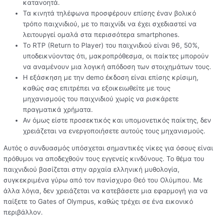
κατανοητά.
Τα κινητά τηλέφωνα προσφέρουν επίσης έναν βολικό
τρόπο παιχνιδιού, με το παιχνίδι να έχει σχεδιαστεί να
λειτουργεί ομαλά στα περισσότερα smartphones.
Το RTP (Return to Player) του παιχνιδιού είναι 96, 50%,
υποδεικνύοντας ότι, μακροπρόθεσμα, οι παίκτες μπορούν
να αναμένουν μια λογική απόδοση των στοιχημάτων τους.
Η εξάσκηση με την demo έκδοση είναι επίσης κρίσιμη,
καθώς σας επιτρέπει να εξοικειωθείτε με τους
μηχανισμούς του παιχνιδιού χωρίς να ρισκάρετε
πραγματικά χρήματα.
Αν όμως είστε προσεκτικός και υπομονετικός παίκτης, δεν
χρειάζεται να ενεργοποιήσετε αυτούς τους μηχανισμούς.
Αυτός ο συνδυασμός υπόσχεται σημαντικές νίκες για όσους είναι
πρόθυμοι να αποδεχθούν τους εγγενείς κινδύνους. Το θέμα του
παιχνιδιού βασίζεται στην αρχαία ελληνική μυθολογία,
συγκεκριμένα γύρω από τον πανίσχυρο Θεό του Ολύμπου. Με
άλλα λόγια, δεν χρειάζεται να κατεβάσετε μια εφαρμογή για να
παίξετε το Gates of Olympus, καθώς τρέχει σε ένα εικονικό
περιβάλλον.