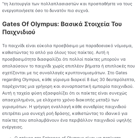
“τη λειτουργία των πολλαπλασιαστών και προσπαθήστε να τους
ενεργοποιήσετε όσο το δυνατόν πιο συχνά.
Gates Of Olympus: Βασικά Στοιχεία Του
Παιχνιδιού
Το παιχνίδι είναι εύκολα προσβάσιμο με παραδοσιακό νόμισμα,
καθιστώντας το απλό για όλους τους παίκτες. Αυτή η
προσβασιμότητα διασφαλίζει ότι πολλοί παίκτες μπορούν να
απολαύσουν το παιχνίδι χωρίς επιπλέον βήματα ή επιπλοκές που
σχετίζονται με τις συναλλαγές κρυπτονομισμάτων. Στο Gates
regarding Olympus, κάθε γύρισμα διαρκεί 8 έως 30 δευτερόλεπτα,
παρέχοντας μια γρήγορη και συναρπαστική εμπειρία παιχνιδιού.
Αυτή η ταχεία φύση εξασφαλίζει ότι οι παίκτες είναι συνεχώς
απασχολημένοι, με ελάχιστο χρόνο διακοπής μεταξύ των
γυρισμάτων. Η γρήγορη εναλλαγή κάθε συνεδρίας παιχνιδιού
επιτρέπει μια συνεχή ροή δράσης, καθιστώντας το ιδανικό για
παίκτες που απολαμβάνουν ένα περιβάλλον παιχνιδιού υψηλής
ενέργειας.
Ο στόχος στο Entrance of Olympus είναι να πετύχετε