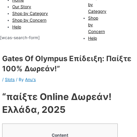
by
Our Story
Category
Shop by Category
Shop
Shop by Concern
by
Help
Concern
[wcas-search-form]
Help
Gates Of Olympus Επίδειξη: Παίξτε
100% Δωρεάν!”
/
Slots
/ By
Anu's
“παίξτε Online Δωρεάν!
Ελλάδα, 2025
Content