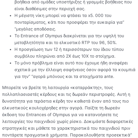
βοήθεια από ομάδες υποστήριξης ή γραμμές βοήθειας που
είναι διαθέσιμες στην περιοχή σας.
Η μέγιστη νίκη μπορεί να φτάσει τα x5. 000 του
πονταρίσματος, κάτι που προσφέρει την ευκαιρία για”
“μεγάλες αποδόσεις.
Το Entrance of Olympus διακρίνεται για την υψηλή του
μεταβλητότητα και το ελκυστικό RTP του 96, 50%.
Η προσγείωση των 12 ή περισσότερων του ίδιου τύπου
συμβόλου πληρώνει από 2Χ έως 10Χ το στοίχημα.
Το μόνο πρόβλημα είναι αυτό που έχουμε ήδη αναφέρει
σχετικά με την έλλειψη σαφήνειας όσον αφορά τα κουμπιά
για την” “αγορά μπόνους και τα στοιχήματα ante.
Μπορείτε να βρείτε τη λειτουργία «καταρράκτης», τους
πολλαπλασιαστές κέρδους και τις δωρεάν περιστροφές. Αυτή η
δυνατότητα για τεράστια κέρδη τον καθιστά έναν από τους πιο
ελκυστικούς κουλοχέρηδες στην αγορά. Παίξτε τη δωρεάν
έκδοση του Entrances of Olympus για να κατανοήσετε τις
λειτουργίες του παιχνιδιού χωρίς ρίσκο. Δοκιμάστε διαφορετικές
στρατηγικές και μάθετε τα χαρακτηριστικά του παιχνιδιού πριν
ποντάρετε πραγματικά χρήματα. Παρακολουθήστε προσεκτικά”