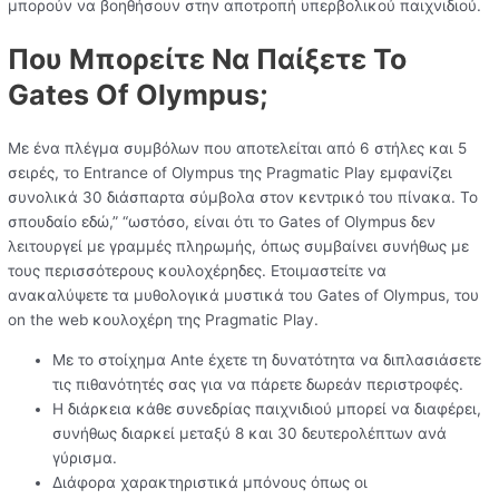
μπορούν να βοηθήσουν στην αποτροπή υπερβολικού παιχνιδιού.
Που Μπορείτε Να Παίξετε Το
Gates Of Olympus;
Με ένα πλέγμα συμβόλων που αποτελείται από 6 στήλες και 5
σειρές, το Entrance of Olympus της Pragmatic Play εμφανίζει
συνολικά 30 διάσπαρτα σύμβολα στον κεντρικό του πίνακα. Το
σπουδαίο εδώ,” “ωστόσο, είναι ότι το Gates of Olympus δεν
λειτουργεί με γραμμές πληρωμής, όπως συμβαίνει συνήθως με
τους περισσότερους κουλοχέρηδες. Ετοιμαστείτε να
ανακαλύψετε τα μυθολογικά μυστικά του Gates of Olympus, του
on the web κουλοχέρη της Pragmatic Play.
Με το στοίχημα Ante έχετε τη δυνατότητα να διπλασιάσετε
τις πιθανότητές σας για να πάρετε δωρεάν περιστροφές.
Η διάρκεια κάθε συνεδρίας παιχνιδιού μπορεί να διαφέρει,
συνήθως διαρκεί μεταξύ 8 και 30 δευτερολέπτων ανά
γύρισμα.
Διάφορα χαρακτηριστικά μπόνους όπως οι