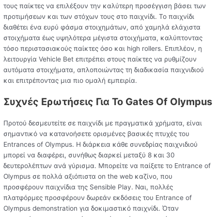
τους παίκτες να επιλέξουν την καλύτερη προσέγγιση βάσει των
προτιμήσεων και των στόχων τους στο παιχνίδι. Το παιχνίδι
διαθέτει ένα ευρύ φάσμα στοιχημάτων, από χαμηλά ελάχιστα
στοιχήματα έως υψηλότερα μέγιστα στοιχήματα, καλύπτοντας
τόσο περιστασιακούς παίκτες όσο και high rollers. Επιπλέον, η
λειτουργία Vehicle Bet επιτρέπει στους παίκτες να ρυθμίζουν
αυτόματα στοιχήματα, απλοποιώντας τη διαδικασία παιχνιδιού
και επιτρέποντας μια πιο ομαλή εμπειρία.
Συχνές Ερωτήσεις Για Το Gates Of Olympus
Προτού δεσμευτείτε σε παιχνίδι με πραγματικά χρήματα, είναι
σημαντικό να κατανοήσετε ορισμένες βασικές πτυχές του
Entrances of Olympus. Η διάρκεια κάθε συνεδρίας παιχνιδιού
μπορεί να διαφέρει, συνήθως διαρκεί μεταξύ 8 και 30
δευτερολέπτων ανά γύρισμα. Μπορείτε να παίξετε το Entrance of
Olympus σε πολλά αξιόπιστα on the web καζίνο, που
προσφέρουν παιχνίδια της Sensible Play. Ναι, πολλές
πλατφόρμες προσφέρουν δωρεάν εκδόσεις του Entrance of
Olympus demonstration για δοκιμαστικό παιχνίδι. Όταν