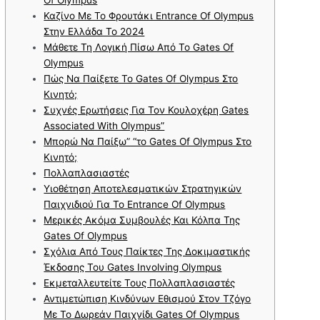
Καζίνο Με Το Φρουτάκι Entrance Of Olympus
Στην Ελλάδα Το 2024
Μάθετε Τη Λογική Πίσω Από Το Gates Of
Olympus
Πώς Να Παίξετε Το Gates Of Olympus Στο
Κινητό;
Συχνές Ερωτήσεις Για Τον Κουλοχέρη Gates
Associated With Olympus”
Μπορώ Να Παίξω” “το Gates Of Olympus Στο
Κινητό;
Πολλαπλασιαστές
Υιοθέτηση Αποτελεσματικών Στρατηγικών
Παιχνιδιού Για Το Entrance Of Olympus
Μερικές Ακόμα Συμβουλές Και Κόλπα Της
Gates Of Olympus
Σχόλια Από Τους Παίκτες Της Δοκιμαστικής
Έκδοσης Του Gates Involving Olympus
Εκμεταλλευτείτε Τους Πολλαπλασιαστές
Αντιμετώπιση Κινδύνων Εθισμού Στον Τζόγο
Με Το Δωρεάν Παιχνίδι Gates Of Olympus