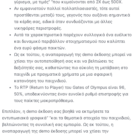
γύρισμα, με τιμές” “που κυμαίνονται από 2X έως 500X.
Αν εμφανιστούν πολλοί πολλαπλασιαστές, τότε αυτοί
προστίθενται μεταξύ τους, γεγονός που αυξάνει σημαντικά
τα κέρδη σας, ειδικά όταν συνδυάζονται με άλλες
νικηφόρες περιστροφές.
Αυτά τα χαρακτηριστικά παρέχουν συλλογικά ένα ευέλικτο
και δυναμικό περιβάλλον στοιχηματισμού που καλύπτει
ένα ευρύ φάσμα παικτών.
Ως εκ τούτου, η αναπαραγωγή της demo έκδοσης μπορεί να
χτίσει την αυτοπεποίθησή σας και να βελτιώσει τις
δεξιότητές σας, καθιστώντας πιο εύκολη τη μετάβαση στο
παιχνίδι με πραγματικά χρήματα με μια σφαιρική
κατανόηση του παιχνιδιού.
Το RTP (Return to Player) του Gates of Olympus είναι 96,
50%, υποδεικνύοντας έναν ευνοϊκό ρυθμό επιστροφής για
τους παίκτες μακροπρόθεσμα.
Επιπλέον, η demo έκδοση σας βοηθά να εκτιμήσετε τα
εντυπωσιακά γραφικά” “και τα θεματικά στοιχεία του παιχνιδιού,
βελτιώνοντας τη συνολική σας εμπειρία. Ως εκ τούτου, η
αναπαραγωγή της demo έκδοσης μπορεί να χτίσει την