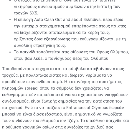
νικηφόρους συνδυασμούς συμβόλων στην διάταξη των
τροχών 6X5.
Η επιλογή Auto Cash Out and about βελτιώνει περαιτέρω
την εμπειρία στοιχηματισμού επιτρέποντας στους παίκτες
να διαχειρίζονται αποτελεσματικά τα κέρδη τους,
ορίζοντας όρια εξαργύρωσης που ευθυγραμμίζονται με τη
συνολική στρατηγική τους.
Το παιχνίδι τοποθετείται στις αίθουσες του Όρους Ολύμπου,
όπου βασιλεύει ο πανίσχυρος Θεός του Ολύμπου.
Τοποθετούνται στοιχήματα και τα σύμβολα κατεβαίνουν στους
τροχούς, με πολλαπλασιαστές και δωρεάν γυρίσματα να
προσθέτουν στον ενθουσιασμό. Η κατανόηση του συστήματος
πληρωμών spread, όπου τα σύμβολα δεν χρειάζεται να
ευθυγραμμιστούν παραδοσιακά για να σχηματίσουν νικηφόρους
συνδυασμούς, είναι ζωτικής σημασίας για την κατάκτηση του
παιχνιδιού. Ενώ το να παίζετε το Entrances of Olympus δωρεάν
μπορεί να είναι διασκεδαστικό, είναι σημαντικό να γνωρίζετε
τους κινδύνους του εθισμού στον τζόγο. Το υπεύθυνο παιχνίδι και
η ρύθμιση χρονικών ορίων στις συνεδρίες παιχνιδιού σας