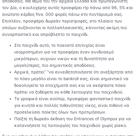
αποδόσεις. Με θέμα του την αρχαία Ελλάδα και πρωταγωνιστή
τον Δία, ο κουλοχέρης αυτός προσφέρει rtp πάνω από 96, 5% και
ανώτατο κέρδος five. 000 φορές πάνω στο ποντάρισμά σας.
Επιπλέον, προσφέρει δωρεάν περιστροφές, στο πλαίσιο των
οποίων αυξάνονται οι πολλαπλασιαστές, κάνοντας ακόμη πιο
συναρπαστικό και απρόβλεπτο το παιχνίδι.
Στο παιχνίδι αυτό, το ποσοστό επιτυχίας είναι
ισορροπημένο για να προσφέρει έναν συνδυασμό
μικρότερων, συχνών νικών και τη δυνατότητα για
μεγαλύτερες, πιο σημαντικές αποδόσεις.
Αρχικά, πρέπει” “να συνειδητοποιήσετε ότι ανεξάρτητα από
το πόσο μεγάλο είναι το bankroll σας, είναι σημαντικό να
δοσολογείτε τα στοιχήματά σας και να σκέφτεστε πόσα
πρέπει να ξοδέψετε σε κάθε λειτουργία του παιχνιδιού.
Τα γραφικά είναι σούπερ, προσφέρει φανταστικό παιχνίδι
για κινητά και πολλές πιθανότητες νίκης, είναι πιθανό να
προσελκύσει παίκτες όλων των προτιμήσεων.
Παίξτε τη δωρεάν έκδοση του Entrances of Olympus για να
κατανοήσετε τις λειτουργίες του παιχνιδιού χωρίς ρίσκο.