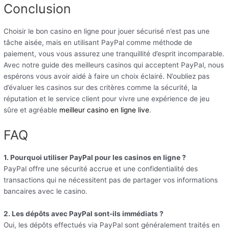
Conclusion
Choisir le bon casino en ligne pour jouer sécurisé n’est pas une
tâche aisée, mais en utilisant PayPal comme méthode de
paiement, vous vous assurez une tranquillité d’esprit incomparable.
Avec notre guide des meilleurs casinos qui acceptent PayPal, nous
espérons vous avoir aidé à faire un choix éclairé. N’oubliez pas
d’évaluer les casinos sur des critères comme la sécurité, la
réputation et le service client pour vivre une expérience de jeu
sûre et agréable
meilleur casino en ligne live
.
FAQ
1. Pourquoi utiliser PayPal pour les casinos en ligne ?
PayPal offre une sécurité accrue et une confidentialité des
transactions qui ne nécessitent pas de partager vos informations
bancaires avec le casino.
2. Les dépôts avec PayPal sont-ils immédiats ?
Oui, les dépôts effectués via PayPal sont généralement traités en