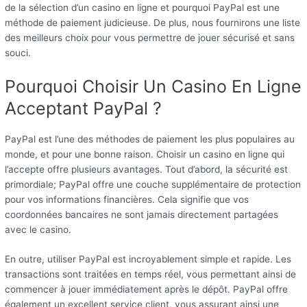
de la sélection d’un casino en ligne et pourquoi PayPal est une
méthode de paiement judicieuse. De plus, nous fournirons une liste
des meilleurs choix pour vous permettre de jouer sécurisé et sans
souci.
Pourquoi Choisir Un Casino En Ligne
Acceptant PayPal ?
PayPal est l’une des méthodes de paiement les plus populaires au
monde, et pour une bonne raison. Choisir un casino en ligne qui
l’accepte offre plusieurs avantages. Tout d’abord, la sécurité est
primordiale; PayPal offre une couche supplémentaire de protection
pour vos informations financières. Cela signifie que vos
coordonnées bancaires ne sont jamais directement partagées
avec le casino.
En outre, utiliser PayPal est incroyablement simple et rapide. Les
transactions sont traitées en temps réel, vous permettant ainsi de
commencer à jouer immédiatement après le dépôt. PayPal offre
également un excellent service client, vous assurant ainsi une