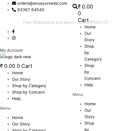
Skip
orders@anuayurveda.com
₹
0.00
to
93367 64040
0
content
Cart
Free Shipping on and above orders ₹1000.00
Home
Our
Story
Shop
My Account
by
Category
₹
0.00
0
Cart
Shop
by
Home
Concern
Our Story
Help
Shop by Category
Shop by Concern
Menu
Help
Home
Menu
Our
Story
Home
Shop
Our Story
by
Shop by Category