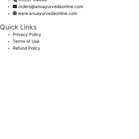
orders@anuayurvedaonline.com
www.anuayurvedaonline.com
Quick Links
Privacy Policy
Terms of Use
Refund Policy