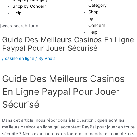
Category
Shop by Concern
Shop
Help
by
Concern
[wcas-search-form]
Help
Post
Guide Des Meilleurs Casinos En Ligne
navigation
Paypal Pour Jouer Sécurisé
/
casino en ligne
/ By
Anu's
Guide Des Meilleurs Casinos
En Ligne Paypal Pour Jouer
Sécurisé
Dans cet article, nous répondons à la question : quels sont les
meilleurs casinos en ligne qui acceptent PayPal pour jouer en toute
sécurité ? Nous examinerons les facteurs à prendre en compte lors