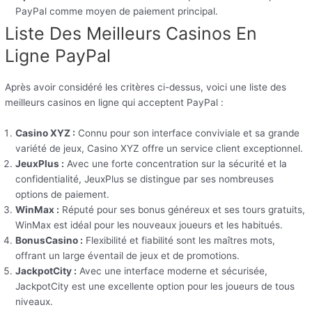
PayPal comme moyen de paiement principal.
Liste Des Meilleurs Casinos En
Ligne PayPal
Après avoir considéré les critères ci-dessus, voici une liste des
meilleurs casinos en ligne qui acceptent PayPal :
Casino XYZ :
Connu pour son interface conviviale et sa grande
variété de jeux, Casino XYZ offre un service client exceptionnel.
JeuxPlus :
Avec une forte concentration sur la sécurité et la
confidentialité, JeuxPlus se distingue par ses nombreuses
options de paiement.
WinMax :
Réputé pour ses bonus généreux et ses tours gratuits,
WinMax est idéal pour les nouveaux joueurs et les habitués.
BonusCasino :
Flexibilité et fiabilité sont les maîtres mots,
offrant un large éventail de jeux et de promotions.
JackpotCity :
Avec une interface moderne et sécurisée,
JackpotCity est une excellente option pour les joueurs de tous
niveaux.