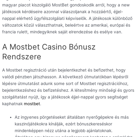
magyar piacot kiszolgáló MostBet gondoskodik arról, hogy a new
játékosok kérdéseire azonnal válaszoljanak a hozzáértő, éjjel-
nappal elérhető ügyfélszolgálati képviselők. A játékosok különböző
változatok közül választhatnak, beleértve az amerikai, európai és
francia rulett, mindegyiknek saját elrendezése és esélye van.
А Моstbеt Саsіnо Bónusz
Rеndszеrе
A Mostbet regisztráció után bejelentkezhet és befizethet, hogy
valódi pénzben játszhasson. A következő útmutatókban lépésről
lépésre útmutatást adunk some sort of Mostbet regisztrációhoz,
bejelentkezéshez és befizetéshez. A létesítmény minőségi és gyors
szolgáltatást nyújt, így a játékosok éjjel-nappal gyors segítséget
kaphatnak
mostbet
.
Az ingyenes pörgetéseket általában nyerőgépekre és más
kaszinójátékokra kínálják, ezért bónuszkereséskor
mindenképpen nézz utána a legjobb ajánlatoknak.