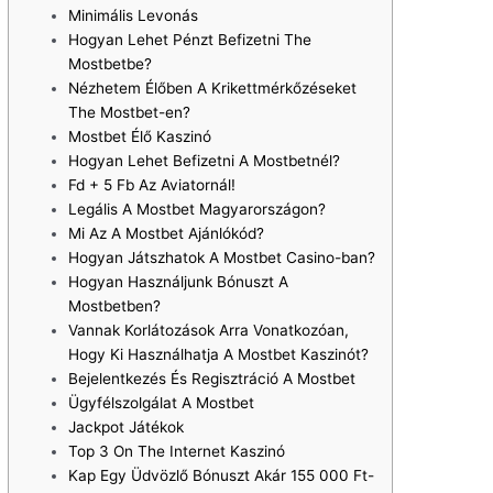
Minimális Levonás
Hogyan Lehet Pénzt Befizetni The
Mostbetbe?
Nézhetem Élőben A Krikettmérkőzéseket
The Mostbet-en?
Mostbet Élő Kaszinó
Hogyan Lehet Befizetni A Mostbetnél?
Fd + 5 Fb Az Aviatornál!
Legális A Mostbet Magyarországon?
Mi Az A Mostbet Ajánlókód?
Hogyan Játszhatok A Mostbet Casino-ban?
Hogyan Használjunk Bónuszt A
Mostbetben?
Vannak Korlátozások Arra Vonatkozóan,
Hogy Ki Használhatja A Mostbet Kaszinót?
Bejelentkezés És Regisztráció A Mostbet
Ügyfélszolgálat A Mostbet
Jackpot Játékok
Top 3 On The Internet Kaszinó
Kap Egy Üdvözlő Bónuszt Akár 155 000 Ft-