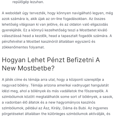
repülőgép lezuhan.
A weboldalt úgy tervezték, hogy könnyen navigálható legyen, még
azok számára is, akik újak az on-line fogadásokban. Az összes
lehetőség világosan ki van jelölve, és az oldalon való eligazodás
gyerekjáték. Ez a könnyű kezelhetőség teszi a Mostbetet kiváló
választássá head a kezdők, head a tapasztalt fogadók számára. A
pénzfelvétel a Mostbet kaszinóról általában egyszerű és
zökkenőmentes folyamat.
Hogyan Lehet Pénzt Befizetni A
New Mostbetbe?
A játék címe és témája arra utal, hogy a központi szereplője a
nagyvad bölény. Témája arizona amerikai vadnyugat hangulatát
idézi meg, ahol a bölények és más vadállatok the főszereplők. A
szimbólumok között megtalálhatók some sort of bölények, a sasok,
a vadonban élő állatok és a new hagyományos kaszinós
szimbólumok, például az Ász, Király, Dáma és Bubi. Az ingyenes
pörgetéseket általában the különleges szimbólumok aktiválják, és