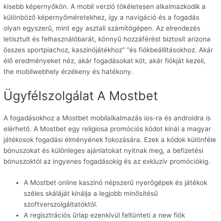
kisebb képernyőkön. A mobil verzió tökéletesen alkalmazkodik a
különböző képernyőméretekhez, így a navigáció és a fogadás
olyan egyszerű, mint egy asztali számítógépen. Az elrendezés
letisztult és felhasználóbarát, könnyű hozzáférést biztosít arizona
összes sportpiachoz, kaszinójátékhoz” “és fiókbeállításokhoz. Akár
élő eredményeket néz, akár fogadásokat köt, akár fiókját kezeli,
the mobilwebhely érzékeny és hatékony.
Ügyfélszolgálat A Mostbet
A fogadásokhoz a Mostbet mobilalkalmazás ios-ra és androidra is
elérhető. A Mostbet egy religiosa promóciós kódot kínál a magyar
játékosok fogadási élményének fokozására. Ezek a kódok különféle
bónuszokat és különleges ajánlatokat nyitnak meg, a befizetési
bónuszoktól az ingyenes fogadásokig és az exkluzív promóciókig.
A Mostbet online kaszinó népszerű nyerőgépek és játékok
széles skáláját kínálja a legjobb minősítésű
szoftverszolgáltatóktól.
A regisztrációs űrlap ezenkívül feltünteti a new fiók