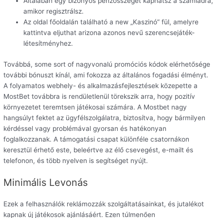
Általában egy bizonyos pénzösszeget kaphatsz a számládra,
amikor regisztrálsz.
Az oldal főoldalán található a new „Kaszinó” fül, amelyre
kattintva eljuthat arizona azonos nevű szerencsejáték-
létesítményhez.
Továbbá, some sort of nagyvonalú promóciós kódok elérhetősége
további bónuszt kínál, ami fokozza az általános fogadási élményt.
A folyamatos webhely- és alkalmazásfejlesztések közepette a
MostBet továbbra is rendületlenül törekszik arra, hogy pozitív
környezetet teremtsen játékosai számára. A Mostbet nagy
hangsúlyt fektet az ügyfélszolgálatra, biztosítva, hogy bármilyen
kérdéssel vagy problémával gyorsan és hatékonyan
foglalkozzanak. A támogatási csapat különféle csatornákon
keresztül érhető este, beleértve az élő csevegést, e-mailt és
telefonon, és több nyelven is segítséget nyújt.
Minimális Levonás
Ezek a felhasználók reklámozzák szolgáltatásainkat, és jutalékot
kapnak új játékosok ajánlásáért. Ezen túlmenően