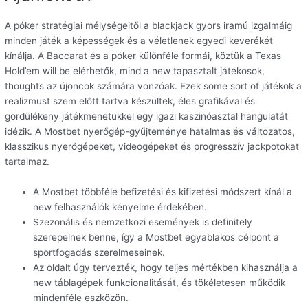
A póker stratégiai mélységeitől a blackjack gyors iramú izgalmáig
minden játék a képességek és a véletlenek egyedi keverékét
kínálja. A Baccarat és a póker különféle formái, köztük a Texas
Hold’em will be elérhetők, mind a new tapasztalt játékosok,
thoughts az újoncok számára vonzóak. Ezek some sort of játékok a
realizmust szem előtt tartva készültek, éles grafikával és
gördülékeny játékmenetükkel egy igazi kaszinóasztal hangulatát
idézik. A Mostbet nyerőgép-gyűjteménye hatalmas és változatos,
klasszikus nyerőgépeket, videogépeket és progresszív jackpotokat
tartalmaz.
A Mostbet többféle befizetési és kifizetési módszert kínál a
new felhasználók kényelme érdekében.
Szezonális és nemzetközi események is definitely
szerepelnek benne, így a Mostbet egyablakos célpont a
sportfogadás szerelmeseinek.
Az oldalt úgy tervezték, hogy teljes mértékben kihasználja a
new táblagépek funkcionalitását, és tökéletesen működik
mindenféle eszközön.