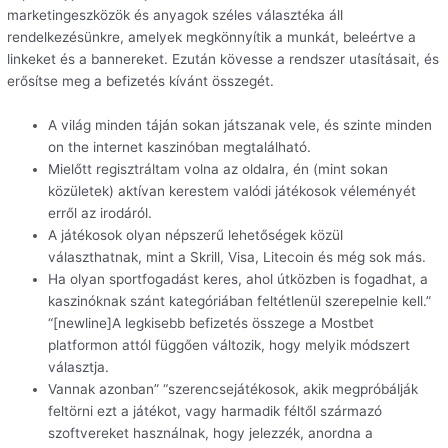
marketingeszközök és anyagok széles választéka áll
rendelkezésünkre, amelyek megkönnyítik a munkát, beleértve a
linkeket és a bannereket. Ezután kövesse a rendszer utasításait, és
erősítse meg a befizetés kívánt összegét.
A világ minden táján sokan játszanak vele, és szinte minden
on the internet kaszinóban megtalálható.
Mielőtt regisztráltam volna az oldalra, én (mint sokan
közületek) aktívan kerestem valódi játékosok véleményét
erről az irodáról.
A játékosok olyan népszerű lehetőségek közül
választhatnak, mint a Skrill, Visa, Litecoin és még sok más.
Ha olyan sportfogadást keres, ahol útközben is fogadhat, a
kaszinóknak szánt kategóriában feltétlenül szerepelnie kell.”
“[newline]A legkisebb befizetés összege a Mostbet
platformon attól függően változik, hogy melyik módszert
választja.
Vannak azonban” “szerencsejátékosok, akik megpróbálják
feltörni ezt a játékot, vagy harmadik féltől származó
szoftvereket használnak, hogy jelezzék, anordna a