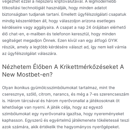
végezhet ezzel a népszerű kriptovalutával. A legmodernebb
titkosítási technológiát használják, hogy minden adatot
biztonságban tudjanak tartani. Emellett ügyfélszolgálati csapatuk
mindig készenlétben áll, hogy válaszoljon arizona esetleges
kérdéseire vagy aggályaira. A csapat a nap 24 órájában elérhető
élő chat-en, e-mailben és telefonon keresztül, hogy minden
segítséget megadjon Önnek. Ezen kívül van egy átfogó GYIK
részük, amely a legtöbb kérdésére választ ad, így nem kell várnia
az ügyfélszolgálat válaszára.
Nézhetem Élőben A Krikettmérkőzéseket A
New Mostbet-en?
Olyan ikonikus gyümölcsszimbólumokat tartalmaz, mint the
cseresznye, szőlő, citrom, narancs, és még a 7-es szerencseszám
is. Három tárcsával és három nyerővonallal a játékosoknak öt
lehetősége van nyerni. A játék célja, hogy az egyező
szimbólumokat egy nyerővonalra igazítsa, hogy nyereményeket
kaphasson. Egyszerű és egyértelmű játékmenete tökéletessé teszi
azok számára, akik értékelik the hagyományos nyerőgépeket.