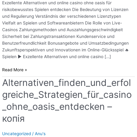
Exzellente Alternativen und online casino ohne oasis für
risikobewusstes Spielen entdecken Die Bedeutung von Lizenzen
und Regulierung Verständnis der verschiedenen Lizenztypen
Vielfalt an Spielen und Softwareanbietern Die Rolle von Live-
Casinos Zahlungsmethoden und Auszahlungsgeschwindigkeit
Sicherheit bei Zahlungstransaktionen Kundenservice und
Benutzerfreundlichkeit Bonusangebote und Umsatzbedingungen
Zukunftsperspektiven und Innovationen im Online-Glücksspiel 🔥
Spielen ▶️ Exzellente Alternativen und online casino […]
Read More »
Alternativen_finden_und_erfol
Alternativen_finden_und_erfolgreiche_Strategien_für_casino_ohne_o
–
greiche_Strategien_für_casino
копія
_ohne_oasis_entdecken –
копія
Uncategorized
/
Anu's