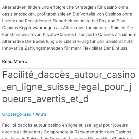
Alternativen finden und erfolgreiche Strategien für casino ohne
oasis entdecken, profitabel spielen Die Vorteile von Casinos ohne
Lizenz und Registrierung Sicherheitsaspekte bei Pay and Play
Casinos Kryptowährungen als Alternative für sicheres Spielen Die
Funktionsweise von Krypto-Casinos Lizenzierte Casinos als sichere
Alternative Die Bedeutung der Lizenzierung für den Spielerschutz
Innovative Zahlungsmethoden für mehr Flexibilität Der Einfluss
Read More »
Facilité_daccès_autour_casino
Facilité_daccès_autour_casino_en_ligne_suisse_legal_pour_joueurs_a
_en_ligne_suisse_legal_pour_j
oueurs_avertis_et_d
Uncategorized
/
Anu's
Facilité daccès autour casino en ligne suisse legal pour joueurs
avertis et débutants Comprendre la Réglementation des Casinos
en Ligne en Suisse Les Types de Licences Disponibles Choisir un