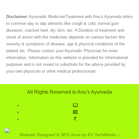
Disclaimer:
Ayurvedic Medicine/Treatment with Anu’s Ayurveda refers
to common day to day ailments like cough & cold, normal gum
diseases, cracked heel, dry skin, etc. A Duration of treatment and
onset of action with the medicines depends on various factors like
severity & symptoms of disease, age & physical conditions of the
patient etc. Please contact your Ayurvedic Physician for more
information. Information on this website is provided for informational
purposes and is not meant to substitute for the advice provided by
your own physician or other medical professionals.
All Rights Reserved to Anu’s Ayurveda
Website Designed & SEO done by KV TechMedia –