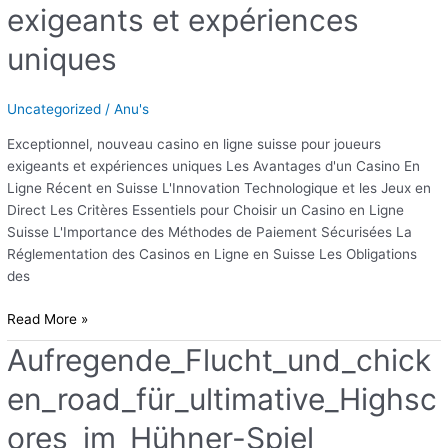
exigeants et expériences
ligne
suisse
uniques
pour
joueurs
exigeants
Uncategorized
/
Anu's
et
Exceptionnel, nouveau casino en ligne suisse pour joueurs
expériences
exigeants et expériences uniques Les Avantages d'un Casino En
uniques
Ligne Récent en Suisse L'Innovation Technologique et les Jeux en
Direct Les Critères Essentiels pour Choisir un Casino en Ligne
Suisse L'Importance des Méthodes de Paiement Sécurisées La
Réglementation des Casinos en Ligne en Suisse Les Obligations
des
Read More »
Aufregende_Flucht_und_chick
Aufregende_Flucht_und_chicken_road_für_ultimative_Highscores_im
Spiel
en_road_für_ultimative_Highsc
ores_im_Hühner-Spiel