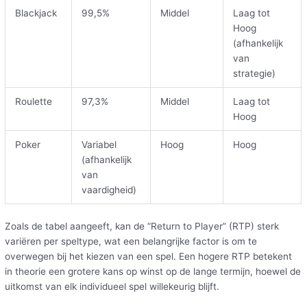
Blackjack
99,5%
Middel
Laag tot
Hoog
(afhankelijk
van
strategie)
Roulette
97,3%
Middel
Laag tot
Hoog
Poker
Variabel
Hoog
Hoog
(afhankelijk
van
vaardigheid)
Zoals de tabel aangeeft, kan de “Return to Player” (RTP) sterk
variëren per speltype, wat een belangrijke factor is om te
overwegen bij het kiezen van een spel. Een hogere RTP betekent
in theorie een grotere kans op winst op de lange termijn, hoewel de
uitkomst van elk individueel spel willekeurig blijft.