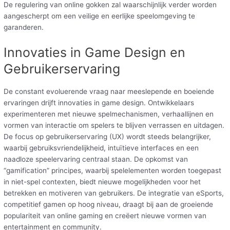
De regulering van online gokken zal waarschijnlijk verder worden
aangescherpt om een veilige en eerlijke speelomgeving te
garanderen.
Innovaties in Game Design en
Gebruikerservaring
De constant evoluerende vraag naar meeslepende en boeiende
ervaringen drijft innovaties in game design. Ontwikkelaars
experimenteren met nieuwe spelmechanismen, verhaallijnen en
vormen van interactie om spelers te blijven verrassen en uitdagen.
De focus op gebruikerservaring (UX) wordt steeds belangrijker,
waarbij gebruiksvriendelijkheid, intuïtieve interfaces en een
naadloze speelervaring centraal staan. De opkomst van
“gamification” principes, waarbij spelelementen worden toegepast
in niet-spel contexten, biedt nieuwe mogelijkheden voor het
betrekken en motiveren van gebruikers. De integratie van eSports,
competitief gamen op hoog niveau, draagt bij aan de groeiende
populariteit van online gaming en creëert nieuwe vormen van
entertainment en community.