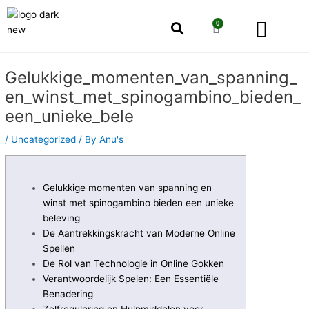
Skip
Men
to
0
Cart
content
Our Story
Shop by Category
Shop by Concern
Post
Gelukkige_momenten_van_spanning_
navigation
en_winst_met_spinogambino_bieden_
een_unieke_bele
/
Uncategorized
/ By
Anu's
Gelukkige momenten van spanning en
winst met spinogambino bieden een unieke
beleving
De Aantrekkingskracht van Moderne Online
Spellen
De Rol van Technologie in Online Gokken
Verantwoordelijk Spelen: Een Essentiële
Benadering