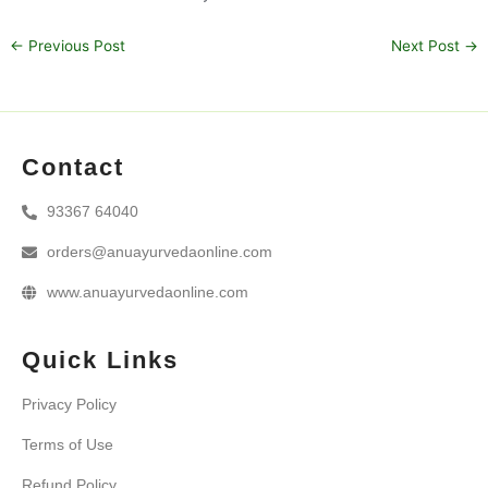
←
Previous Post
Next Post
→
Contact
93367 64040
orders@anuayurvedaonline.com
www.anuayurvedaonline.com
Quick Links
Privacy Policy
Terms of Use
Refund Policy