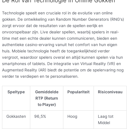
De Rol van Technologie in Online Gokken
Technologie speelt een cruciale rol in de evolutie van online
gokken. De ontwikkeling van Random Number Generators (RNG's)
zorgt ervoor dat de resultaten van de spellen eerlijk en
onvoorspelbaar zijn. Live dealer spellen, waarbij spelers in real-
time met een echte dealer kunnen communiceren, bieden een
authentieke casino-ervaring vanuit het comfort van hun eigen
huis. Mobiele technologie heeft de toegankelijkheid verder
vergroot, waardoor spelers overal en altijd kunnen spelen via hun
smartphones of tablets. De integratie van Virtual Reality (VR) en
Augmented Reality (AR) biedt de potentie om de spelervaring nog
verder te verdiepen en te personaliseren.
Speltype
Gemiddelde
Populariteit
Risiconiveau
RTP (Return
to Player)
Gokkasten
96,5%
Hoog
Laag tot
Middel