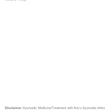
Disclaimer:
Ayurvedic Medicine/Treatment with Anu’s Ayurveda refers