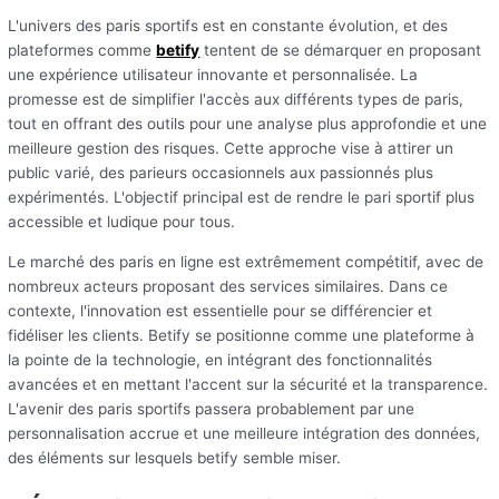
L'univers des paris sportifs est en constante évolution, et des
plateformes comme
betify
tentent de se démarquer en proposant
une expérience utilisateur innovante et personnalisée. La
promesse est de simplifier l'accès aux différents types de paris,
tout en offrant des outils pour une analyse plus approfondie et une
meilleure gestion des risques. Cette approche vise à attirer un
public varié, des parieurs occasionnels aux passionnés plus
expérimentés. L'objectif principal est de rendre le pari sportif plus
accessible et ludique pour tous.
Le marché des paris en ligne est extrêmement compétitif, avec de
nombreux acteurs proposant des services similaires. Dans ce
contexte, l'innovation est essentielle pour se différencier et
fidéliser les clients. Betify se positionne comme une plateforme à
la pointe de la technologie, en intégrant des fonctionnalités
avancées et en mettant l'accent sur la sécurité et la transparence.
L'avenir des paris sportifs passera probablement par une
personnalisation accrue et une meilleure intégration des données,
des éléments sur lesquels betify semble miser.