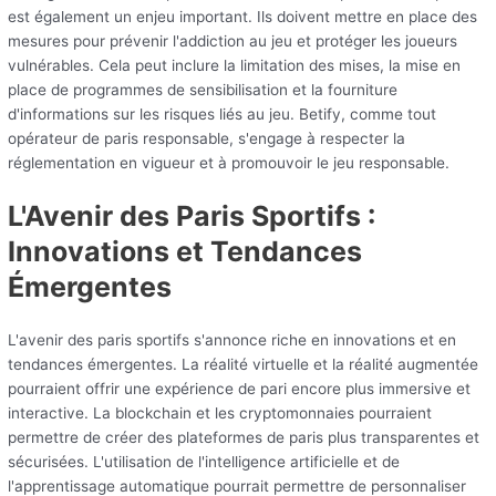
est également un enjeu important. Ils doivent mettre en place des
mesures pour prévenir l'addiction au jeu et protéger les joueurs
vulnérables. Cela peut inclure la limitation des mises, la mise en
place de programmes de sensibilisation et la fourniture
d'informations sur les risques liés au jeu. Betify, comme tout
opérateur de paris responsable, s'engage à respecter la
réglementation en vigueur et à promouvoir le jeu responsable.
L'Avenir des Paris Sportifs :
Innovations et Tendances
Émergentes
L'avenir des paris sportifs s'annonce riche en innovations et en
tendances émergentes. La réalité virtuelle et la réalité augmentée
pourraient offrir une expérience de pari encore plus immersive et
interactive. La blockchain et les cryptomonnaies pourraient
permettre de créer des plateformes de paris plus transparentes et
sécurisées. L'utilisation de l'intelligence artificielle et de
l'apprentissage automatique pourrait permettre de personnaliser