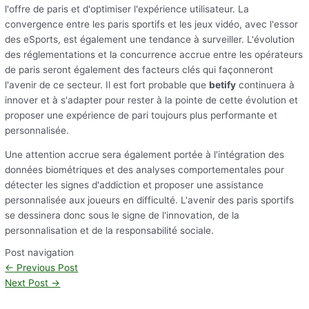
l'offre de paris et d'optimiser l'expérience utilisateur. La
convergence entre les paris sportifs et les jeux vidéo, avec l'essor
des eSports, est également une tendance à surveiller. L'évolution
des réglementations et la concurrence accrue entre les opérateurs
de paris seront également des facteurs clés qui façonneront
l'avenir de ce secteur. Il est fort probable que
betify
continuera à
innover et à s'adapter pour rester à la pointe de cette évolution et
proposer une expérience de pari toujours plus performante et
personnalisée.
Une attention accrue sera également portée à l'intégration des
données biométriques et des analyses comportementales pour
détecter les signes d'addiction et proposer une assistance
personnalisée aux joueurs en difficulté. L'avenir des paris sportifs
se dessinera donc sous le signe de l'innovation, de la
personnalisation et de la responsabilité sociale.
Post navigation
←
Previous Post
Next Post
→