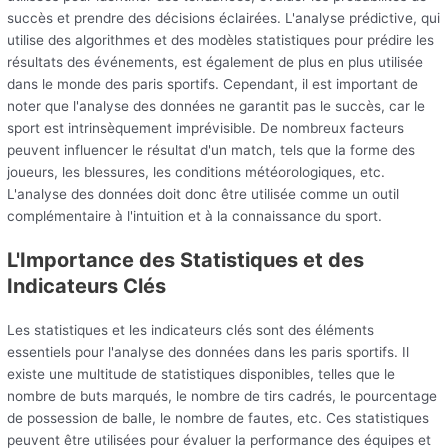
succès et prendre des décisions éclairées. L'analyse prédictive, qui
utilise des algorithmes et des modèles statistiques pour prédire les
résultats des événements, est également de plus en plus utilisée
dans le monde des paris sportifs. Cependant, il est important de
noter que l'analyse des données ne garantit pas le succès, car le
sport est intrinsèquement imprévisible. De nombreux facteurs
peuvent influencer le résultat d'un match, tels que la forme des
joueurs, les blessures, les conditions météorologiques, etc.
L'analyse des données doit donc être utilisée comme un outil
complémentaire à l'intuition et à la connaissance du sport.
L'Importance des Statistiques et des
Indicateurs Clés
Les statistiques et les indicateurs clés sont des éléments
essentiels pour l'analyse des données dans les paris sportifs. Il
existe une multitude de statistiques disponibles, telles que le
nombre de buts marqués, le nombre de tirs cadrés, le pourcentage
de possession de balle, le nombre de fautes, etc. Ces statistiques
peuvent être utilisées pour évaluer la performance des équipes et