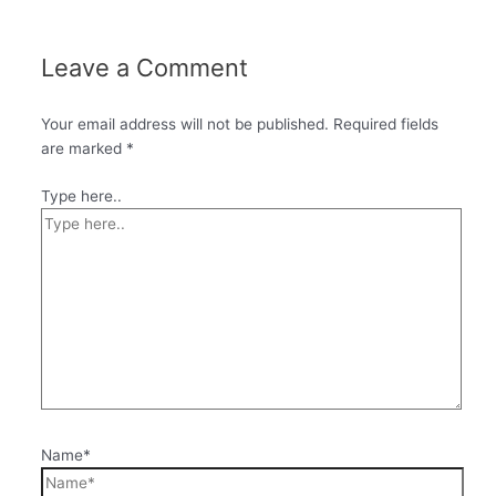
Leave a Comment
Your email address will not be published.
Required fields
are marked
*
Type here..
Name*