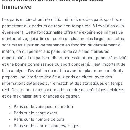
Immersive
Les paris en direct ont révolutionné l'univers des paris sportifs, en
permettant aux parieurs de réagir en temps réel à l'évolution d'un
événement. Cette fonctionnalité offre une expérience immersive
et interactive, qui attire un public de plus en plus large. Les cotes
sont mises à jour en permanence en fonction du déroulement du
match, ce qui permet aux parieurs de saisir les meilleures
opportunités. Les paris en direct nécessitent une grande réactivité
et une bonne connaissance du sport concerné. Il est important de
bien analyser l'évolution du match avant de placer un pari. Betify
propose une interface dédiée aux paris en direct, avec des
informations détaillées sur le match et des statistiques en temps
réel. Cela permet aux parieurs de prendre des décisions éclairées
et de maximiser leurs chances de gagner.
Paris sur le vainqueur du match
Paris sur le score exact
Paris sur le nombre de buts
Paris sur les cartons jaunes/rouges