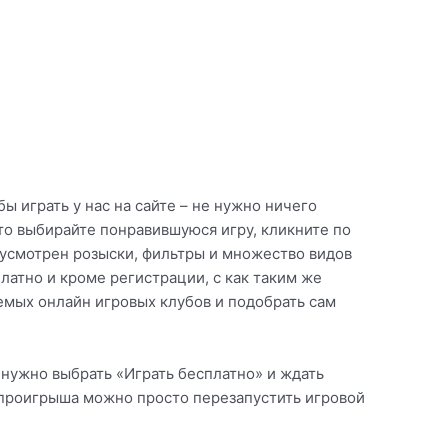
 играть у нас на сайте – не нужно ничего
то выбирайте понравившуюся игру, кликните по
едусмотрен розыски, фильтры и множество видов
атно и кроме регистрации, с как таким же
емых онлайн игровых клубов и подобрать сам
о нужно выбрать «Играть бесплатно» и ждать
е проигрыша можно просто перезапустить игровой