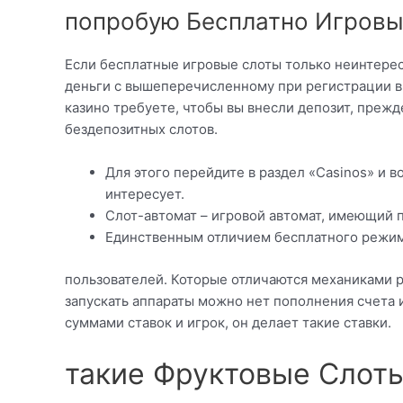
попробую Бесплатно Игров
Если бесплатные игровые слоты только неинтерес
деньги с вышеперечисленному при регистрации в 
казино требуете, чтобы вы внесли депозит, преж
бездепозитных слотов.
Для этого перейдите в раздел «Casinos» и 
интересует.
Слот-автомат – игровой автомат, имеющий
Единственным отличием бесплатного режим
пользователей. Которые отличаются механиками р
запускать аппараты можно нет пополнения счета 
суммами ставок и игрок, он делает такие ставки.
такие Фруктовые Слот