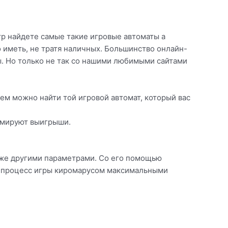
р найдете самые такие игровые автоматы а
 иметь, не тратя наличных. Большинство онлайн-
ы. Но только не так со нашими любимыми сайтами
тем можно найти той игровой автомат, который вас
рмируют выигрыши.
 же другими параметрами. Со его помощью
 – процесс игры киромарусом максимальными