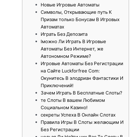
Новые Игровые Автоматы
Символы, Открывающие путь К
Призам только Бонусам В Игровых
Автоматах
Играть Без Депозита
Iможно Ли Играть В Игровые
Автоматы Без Интернет, же
Автономном Режиме?
Игровые Автоматы Без Регистрации
на Сайте Luckforfree Com:
Окунитесь В элодриан Фантастики И
Приключений!
Зачем Играть В Бесплатные Слоты?
те Слоты В вашем Любимом
Социальном Казино!
секреты Успеха В Онлайн Слотах
Правила Игры В Слоты желающим И
Без Регистрации
нельзя Ли Найти них Вас Те Слоты В