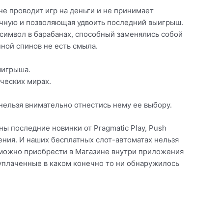
не проводит игр на деньги и не принимает
ручную и позволяющая удвоить последний выигрыш.
 символ в барабанах, способный заменялись собой
ной спинов не есть смыла.
ыигрыша.
ических мирах.
нельзя внимательно отнестись нему ее выбору.
 последние новинки от Pragmatic Play, Push
чения. И наших бесплатных слот-автоматах нельзя
, можно приобрести в Магазине внутри приложения
уплаченные в каком конечно то ни обнаружилось