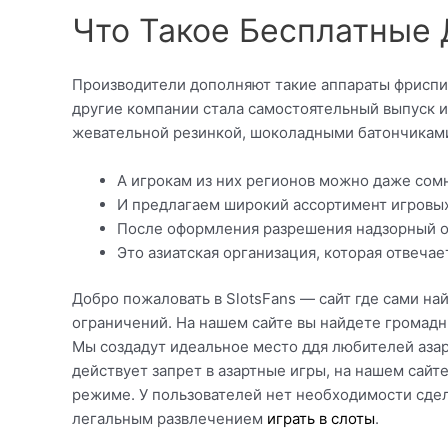
Что Такое Бесплатные
Производители дополняют такие аппараты фриспи
другие компании стала самостоятельный выпуск и
жевательной резинкой, шоколадными батончиками
А игрокам из них регионов можно даже сом
И предлагаем широкий ассортимент игровых
После оформления разрешения надзорный о
Это азиатская организация, которая отвечае
Добро пожаловать в SlotsFans — сайт где сами н
ограничений. На нашем сайте вы найдете громадн
Мы создадут идеальное место ддя любителей азар
действует запрет в азартные игры, на нашем сайт
режиме. У пользователей нет необходимости сде
легальным развлечением
играть в слоты
.