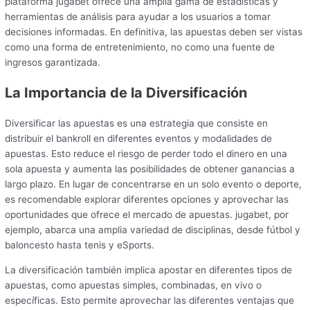
plataforma jugabet ofrece una amplia gama de estadísticas y
herramientas de análisis para ayudar a los usuarios a tomar
decisiones informadas. En definitiva, las apuestas deben ser vistas
como una forma de entretenimiento, no como una fuente de
ingresos garantizada.
La Importancia de la Diversificación
Diversificar las apuestas es una estrategia que consiste en
distribuir el bankroll en diferentes eventos y modalidades de
apuestas. Esto reduce el riesgo de perder todo el dinero en una
sola apuesta y aumenta las posibilidades de obtener ganancias a
largo plazo. En lugar de concentrarse en un solo evento o deporte,
es recomendable explorar diferentes opciones y aprovechar las
oportunidades que ofrece el mercado de apuestas. jugabet, por
ejemplo, abarca una amplia variedad de disciplinas, desde fútbol y
baloncesto hasta tenis y eSports.
La diversificación también implica apostar en diferentes tipos de
apuestas, como apuestas simples, combinadas, en vivo o
específicas. Esto permite aprovechar las diferentes ventajas que