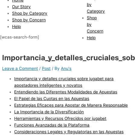
by
Our Story
Category
Shop by Category
Shop
Shop by Concern
by
Help
Concern
[wcas-search-form]
Help
Importancia_y_detalles_cruciales_so
Leave a Comment
/
Post
/ By
Anu's
Importancia y detalles cruciales sobre jugabet para
apostadores inteligentes y novatos
Entendiendo las Diferentes Modalidades de Apuestas
El Papel de las Cuotas en las Apuestas
Estrategias Eficaces para Apostar de Manera Responsable
La Importancia de la Diversificación
Herramientas y Recursos Ofrecidos por jugabet
Funciones Avanzadas de la Plataforma
Consideraciones Legales y Regulatorias en las Apuestas