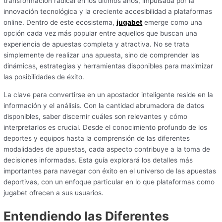
transformación radical en los últimos años, impulsada por la
innovación tecnológica y la creciente accesibilidad a plataformas
online. Dentro de este ecosistema,
jugabet
emerge como una
opción cada vez más popular entre aquellos que buscan una
experiencia de apuestas completa y atractiva. No se trata
simplemente de realizar una apuesta, sino de comprender las
dinámicas, estrategias y herramientas disponibles para maximizar
las posibilidades de éxito.
La clave para convertirse en un apostador inteligente reside en la
información y el análisis. Con la cantidad abrumadora de datos
disponibles, saber discernir cuáles son relevantes y cómo
interpretarlos es crucial. Desde el conocimiento profundo de los
deportes y equipos hasta la comprensión de las diferentes
modalidades de apuestas, cada aspecto contribuye a la toma de
decisiones informadas. Esta guía explorará los detalles más
importantes para navegar con éxito en el universo de las apuestas
deportivas, con un enfoque particular en lo que plataformas como
jugabet ofrecen a sus usuarios.
Entendiendo las Diferentes