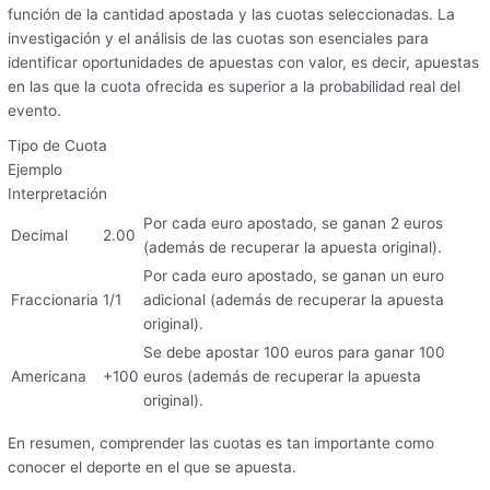
función de la cantidad apostada y las cuotas seleccionadas. La
investigación y el análisis de las cuotas son esenciales para
identificar oportunidades de apuestas con valor, es decir, apuestas
en las que la cuota ofrecida es superior a la probabilidad real del
evento.
Tipo de Cuota
Ejemplo
Interpretación
Por cada euro apostado, se ganan 2 euros
Decimal
2.00
(además de recuperar la apuesta original).
Por cada euro apostado, se ganan un euro
Fraccionaria
1/1
adicional (además de recuperar la apuesta
original).
Se debe apostar 100 euros para ganar 100
Americana
+100
euros (además de recuperar la apuesta
original).
En resumen, comprender las cuotas es tan importante como
conocer el deporte en el que se apuesta.