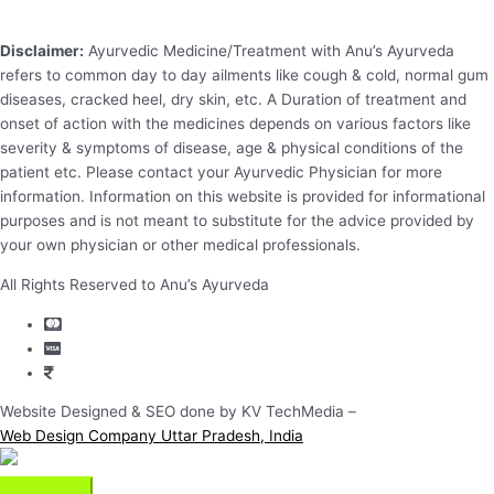
Disclaimer:
Ayurvedic Medicine/Treatment with Anu’s Ayurveda
refers to common day to day ailments like cough & cold, normal gum
diseases, cracked heel, dry skin, etc. A Duration of treatment and
onset of action with the medicines depends on various factors like
severity & symptoms of disease, age & physical conditions of the
patient etc. Please contact your Ayurvedic Physician for more
information. Information on this website is provided for informational
purposes and is not meant to substitute for the advice provided by
your own physician or other medical professionals.
All Rights Reserved to Anu’s Ayurveda
Website Designed & SEO done by KV TechMedia –
Web Design Company Uttar Pradesh, India