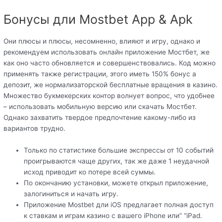
Бонусы дли Mostbet App & Apk
Они плюсы и плюсы, несомненно, влияют и игру, однако и
рекомендуем использовать онлайн приложение Мостбет, же
как оно часто обновляется и совершенствовались. Код можно
применять также регистрации, этого иметь 150% бонус а
депозит, же нормализаторской бесплатные вращения в казино.
Множество букмекерских контор волнует вопрос, что удобнее
– использовать мобильную версию или скачать Мостбет.
Однако захватить твердое предпочтение какому-либо из
вариантов трудно.
Только по статистике большие экспрессы от 10 событий
проигрываются чаще других, так же даже 1 неудачной
исход приводит ко потере всей суммы.
По окончанию установки, можете открыл приложение,
залогиниться и начать игру.
Приложение Mostbet дли iOS предлагает полная доступ
к ставкам и играм казино с вашего iPhone или” “iPad.