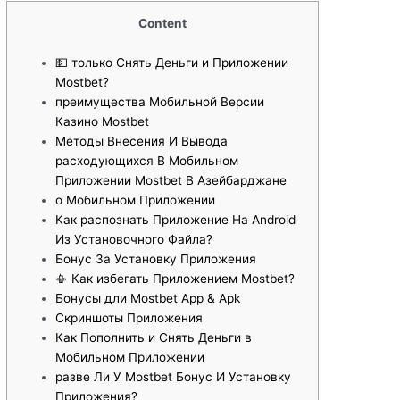
Content
💵 только Снять Деньги и Приложении
Mostbet?
преимущества Мобильной Версии
Казино Mostbet
Методы Внесения И Вывода
расходующихся В Мобильном
Приложении Mostbet В Азейбарджане
о Мобильном Приложении
Как распознать Приложение На Android
Из Установочного Файла?
Бонус За Установку Приложения
📳 Как избегать Приложением Mostbet?
Бонусы дли Mostbet App & Apk
Скриншоты Приложения
Как Пополнить и Снять Деньги в
Мобильном Приложении
разве Ли У Mostbet Бонус И Установку
Приложения?