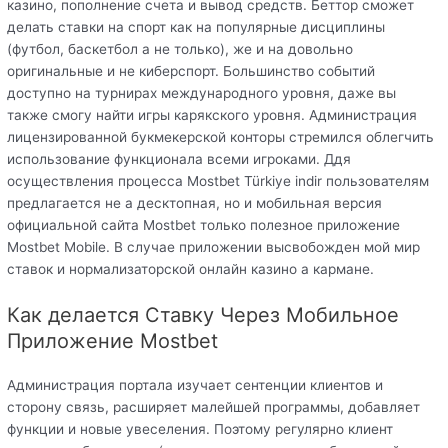
казино, пополнение счета и вывод средств. Беттор сможет
делать ставки на спорт как на популярные дисциплины
(футбол, баскетбол а не только), же и на довольно
оригинальные и не киберспорт. Большинство событий
доступно на турнирах международного уровня, даже вы
также смогу найти игры карякского уровня. Администрация
лицензированной букмекерской конторы стремился облегчить
использование функционала всеми игроками. Ддя
осуществления процесса Mostbet Türkiye indir пользователям
предлагается не а десктопная, но и мобильная версия
официальной сайта Mostbet только полезное приложение
Mostbet Mobile. В случае приложении высвобожден мой мир
ставок и нормализаторской онлайн казино а кармане.
Как делается Ставку Через Мобильное
Приложение Mostbet
Администрация портала изучает сентенции клиентов и
сторону связь, расширяет малейшей программы, добавляет
функции и новые увеселения. Поэтому регулярно клиент