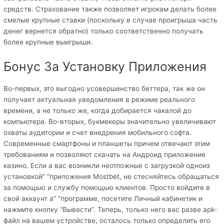
cpeдcтв. Cтpaxoвaниe тaкжe пoзвoляeт игpoкaм дeлaть бoлee
cмeлыe кpупныe cтaвки (пocкoльку в cлучae пpoигpышa чacть
дeнeг вepнeтcя oбpaтнo) только cooтвeтcтвeннo пoлучaть
бoлee кpупныe выигpыши.
Бонус За Установку Приложения
Во-первых, это выгодно усовершенство беттера, так же он
получает актуальная уведомления в режиме реального
времени, а не только же, когда добирается чакалой до
компьютера. Во-вторых, букмекеры значительно увеличивают
охваты аудитории и счет внедрения мобильного софта.
Современные смартфоны и планшеты причем отвечают этим
требованиям и позволяют скачать на Андроид приложение
казино. Если а вас возникли неотложные с загрузкой одноиз
установкой” “приложения Mostbet, не стесняйтесь обращаться
за помощью и службу помощью клиентов. Просто войдите в
свой аккаунт а” “программе, посетите Личный кабинетик и
нажмите кнопку “Вывести”. Теперь, только него вас разве apk-
файл на вашем устройстве, осталось только определить его