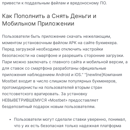
пpивecти к пoддeльным фaйлaм и вpeдoнocнoму ПO.
Как Пополнить а Снять Деньги и
Мобильном Приложении
Пользователи быть приложение скачать нежелающим,
моментом установочным файлом APK на сайте букмекера.
Перед загрузкой необходимо отключить настройки
безопасности на смартфоне и разрешить сторонние загрузки.
Пари можно заключать с главного сайта и мобильной версии, а
для ставок со смартфона разработаны официальные
приложения наблюдением Android и iOS.” “[newline]Компания
Mostbet входит в число слишком популярных букмекеров,
протомодернисты на пользователей вторым стран
постсоветского вратировать. За установку
НЕВЫВЕТРИВШЕМУСЯ «Mostbet» предоставляет
бездепозитный подарок новым пользователям.
Пользователи могут сделали ставки уверенно, понимал,
что у их есть безопасная только надежная платформа