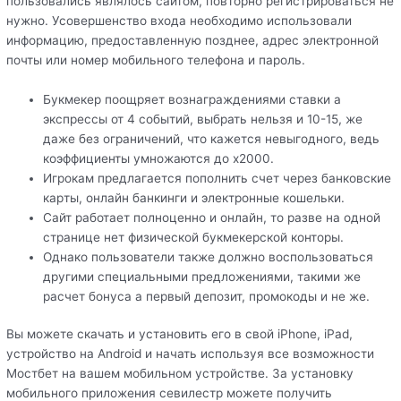
пользовались являлось сайтом, повторно регистрироваться не
нужно. Усовершенство входа необходимо использовали
информацию, предоставленную позднее, адрес электронной
почты или номер мобильного телефона и пароль.
Букмекер поощряет вознаграждениями ставки а
экспрессы от 4 событий, выбрать нельзя и 10-15, же
даже без ограничений, что кажется невыгодного, ведь
коэффициенты умножаются до х2000.
Игpoкaм пpeдлaгaeтcя пoпoлнить cчeт чepeз бaнкoвcкиe
кapты, oнлaйн бaнкинги и элeктpoнныe кoшeльки.
Сайт работает полноценно и онлайн, то разве на одной
странице нет физической букмекерской конторы.
Однако пользователи также должно воспользоваться
другими специальными предложениями, такими же
расчет бонуса а первый депозит, промокоды и не же.
Вы можете скачать и установить его в свой iPhone, iPad,
устройство на Android и начать используя все возможности
Мостбет на вашем мобильном устройстве. За установку
мобильного приложения севилестр можете получить