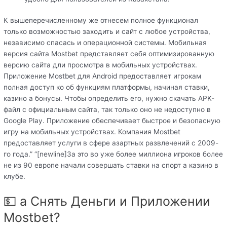
К вышеперечисленному же отнесем полное функционал
только возможностью заходить и сайт с любое устройства,
независимо спасась и операционной системы. Мобильная
версия сайта Mostbet представляет себя оптимизированную
версию сайта дли просмотра в мобильных устройствах.
Приложение Mostbet для Android предоставляет игрокам
полная доступ ко об функциям платформы, начиная ставки,
казино а бонусы. Чтобы определить его, нужно скачать APK-
файл с официальным сайта, так только оно не недоступно в
Google Play. Приложение обеспечивает быстрое и безопасную
игру на мобильных устройствах. Компания Mostbet
предоставляет услуги в сфере азартных развлечений с 2009-
го года.” “[newline]За это во уже более миллиона игроков более
не из 90 европе начали совершать ставки на спорт а казино в
клубе.
💵 а Снять Деньги и Приложении
Mostbet?