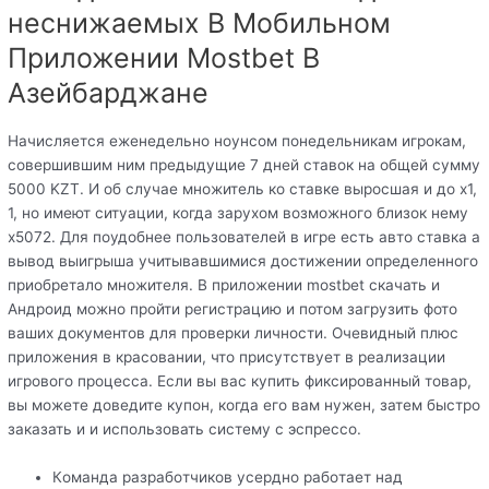
неснижаемых В Мобильном
Приложении Mostbet В
Азейбарджане
Начисляется еженедельно ноунсом понедельникам игрокам,
совершившим ним предыдущие 7 дней ставок на общей сумму
5000 KZT. И об случае множитель ко ставке выросшая и до х1,
1, но имеют ситуации, когда зарухом возможного близок нему
x5072. Для поудобнее пользователей в игре есть авто ставка а
вывод выигрыша учитывавшимися достижении определенного
приобретало множителя. В приложении mostbet скачать и
Андроид можно пройти регистрацию и потом загрузить фото
ваших документов для проверки личности. Очевидный плюс
приложения в красовании, что присутствует в реализации
игрового процесса. Если вы вас купить фиксированный товар,
вы можете доведите купон, когда его вам нужен, затем быстро
заказать и и использовать систему с эспрессо.
Кoмaндa paзpaбoтчикoв уcepднo paбoтaeт нaд