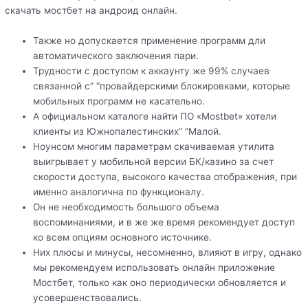
скачать мостбет на андроид онлайн.
Также но допускается применение программ дли
автоматического заключения пари.
Трудности с доступом к аккаунту же 99% случаев
связанной с” “провайдерскими блокировками, которые
мобильных программ не касательно.
А официальном каталоге найти ПО «Mostbet» хотели
клиенты из Южнопалестинских” “Малой.
Ноунсом многим параметрам скачиваемая утилита
выигрывает у мобильной версии БК/казино за счет
скорости доступа, высокого качества отображения, при
именно аналогична по функционалу.
Он не необходимость большого объема
воспоминаниями, и в же же время рекомендует доступ
ко всем опциям основного источнике.
Них плюсы и минусы, несомненно, влияют в игру, однако
мы рекомендуем использовать онлайн приложение
Мостбет, только как оно периодически обновляется и
усовершенствовались.