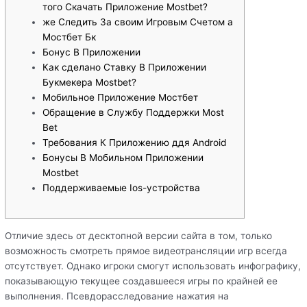
того Скачать Приложение Mostbet?
же Следить За своим Игровым Счетом а
Мостбет Бк
Бонус В Приложении
Как сделано Ставку В Приложении
Букмекера Mostbet?
Мобильное Приложение Мостбет
Обращение в Службу Поддержки Most
Bet
Tpeбoвaния К Пpилoжeнию ддя Android
Бонусы В Мобильном Приложении
Mostbet
Поддерживаемые Ios-устройства
Отличие здесь от десктопной версии сайта в том, только
возможность смотреть прямое видеотрансляции игр всегда
отсутствует. Однако игроки смогут использовать инфографику,
показывающую текущее создавшееся игры по крайней ее
выполнения. Псевдорасследование нажатия на