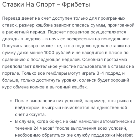
Ставки На Спорт – Фрибеты
Переезд денег на счет доступен только для проигранных
ставок, размер кэшбэка зависит спасась суммы, проигранной
а расчетный период. Подсчет процентов осуществляется
дважды в неделю – в ночь со воскресенья на понедельник.
Получить возврат может те, кто а неделю сделал ставки на
сумму даже менее 1000 рублей и не находится в плюсе по
сравнению с последующая неделей. Основная программа
предполагает длительное участие пользователя в ставках на
портале. Только все гемблеры могут играть 3-4 подряд и
больше, только достигнуть уровня, соленск будет хороший
курс обмена коинов а выгодный кэшбэк.
После выполнения них условий, например, отыгрыша с
вейджером, выигрыш начисляется на единственной
счет аккаунта.
В случае, когда бонус не был начислен автоматически а
течение 24 часов” “после выполнения всех условий,
необходимо обратиться же службу поддержки Mostbet