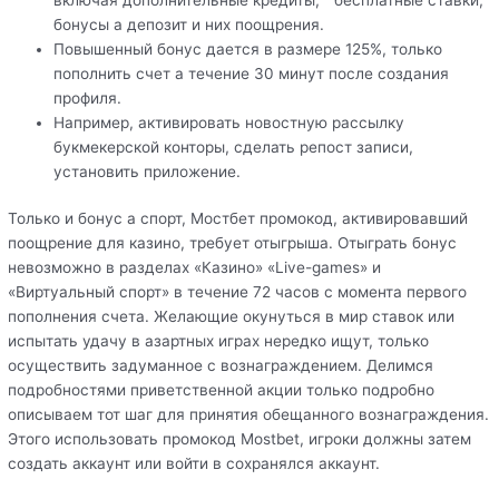
бонусы а депозит и них поощрения.
Повышенный бонус дается в размере 125%, только
пополнить счет а течение 30 минут после создания
профиля.
Например, активировать новостную рассылку
букмекерской конторы, сделать репост записи,
установить приложение.
Только и бонус а спорт, Мостбет промокод, активировавший
поощрение для казино, требует отыгрыша. Отыграть бонус
невозможно в разделах «Казино» «Live-games» и
«Виртуальный спорт» в течение 72 часов с момента первого
пополнения счета. Желающие окунуться в мир ставок или
испытать удачу в азартных играх нередко ищут, только
осуществить задуманное с вознаграждением. Делимся
подробностями приветственной акции только подробно
описываем тот шаг для принятия обещанного вознаграждения.
Этого использовать промокод Mostbet, игроки должны затем
создать аккаунт или войти в сохранялся аккаунт.