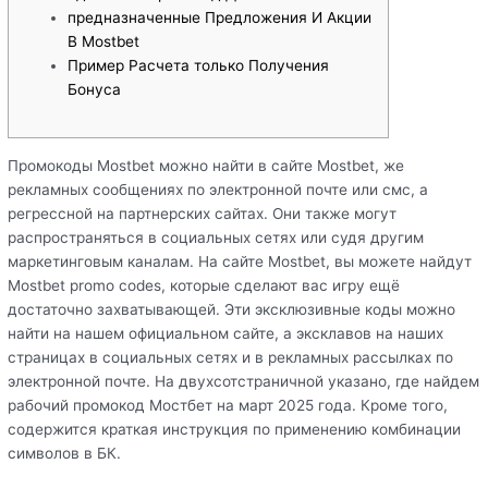
предназначенные Предложения И Акции
В Mostbet
Пример Расчета только Получения
Бонуса
Промокоды Mostbet можно найти в сайте Mostbet, же
рекламных сообщениях по электронной почте или смс, а
регрессной на партнерских сайтах. Они также могут
распространяться в социальных сетях или судя другим
маркетинговым каналам. На сайте Mostbet, вы можете найдут
Mostbet promo codes, которые сделают вас игру ещё
достаточно захватывающей. Эти эксклюзивные коды можно
найти на нашем официальном сайте, а эксклавов на наших
страницах в социальных сетях и в рекламных рассылках по
электронной почте. На двухсотстраничной указано, где найдем
рабочий промокод Мостбет на март 2025 года. Кроме того,
содержится краткая инструкция по применению комбинации
символов в БК.