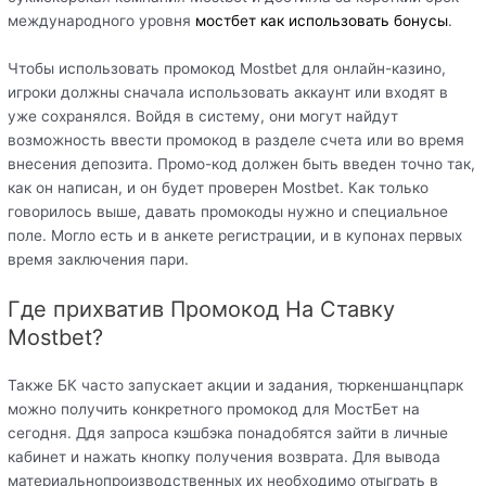
международного уровня
мостбет как использовать бонусы
.
Чтобы использовать промокод Mostbet для онлайн-казино,
игроки должны сначала использовать аккаунт или входят в
уже сохранялся. Войдя в систему, они могут найдут
возможность ввести промокод в разделе счета или во время
внесения депозита. Промо-код должен быть введен точно так,
как он написан, и он будет проверен Mostbet. Как только
говорилось выше, давать промокоды нужно и специальное
поле. Могло есть и в анкете регистрации, и в купонах первых
время заключения пари.
Где прихватив Промокод На Ставку
Mostbet?
Также БК часто запускает акции и задания, тюркеншанцпарк
можно получить конкретного промокод для МостБет на
сегодня. Ддя запроса кэшбэка понадобятся зайти в личные
кабинет и нажать кнопку получения возврата. Для вывода
материальнопроизводственных их необходимо отыграть в