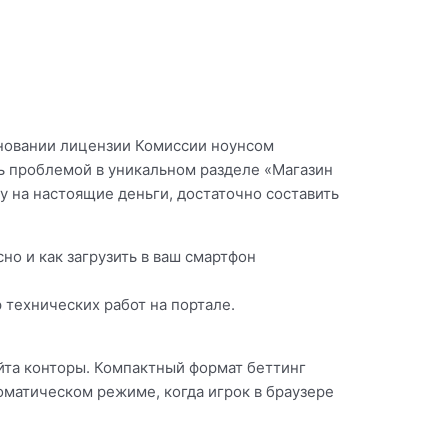
основании лицензии Комиссии ноунсом
ь проблемой в уникальном разделе «Магазин
у на настоящие деньги, достаточно составить
о и как загрузить в ваш смартфон
 технических работ на портале.
айта конторы. Компактный формат беттинг
оматическом режиме, когда игрок в браузере