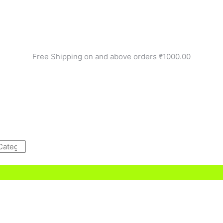
Free Shipping on and above orders ₹1000.00