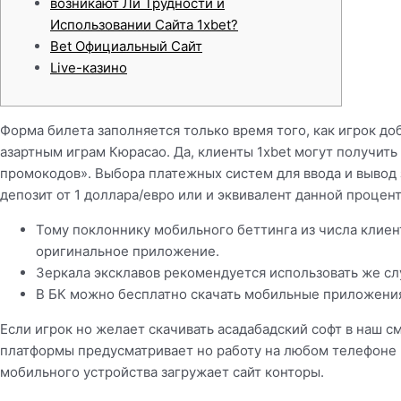
возникают Ли Трудности и
Использовании Сайта 1xbet?
Bet Официальный Сайт
Live-казино
Форма билета заполняется только время того, как игрок до
азартным играм Кюрасао. Да, клиенты 1xbet могут получит
промокодов». Выбора платежных систем для ввода и вывод 
депозит от 1 доллара/евро или и эквивалент данной процен
Тому поклоннику мобильного беттинга из числа клиент
оригинальное приложение.
Зеркала эксклавов рекомендуется использовать же сл
В БК можно бесплатно скачать мобильные приложения д
Если игрок но желает скачивать асадабадский софт в наш с
платформы предусматривает но работу на любом телефоне 
мобильного устройства загружает сайт конторы.