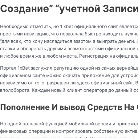
Создание” “учетной Записи
Необходимо отметить, но 1 xbet официального сайт являет
простыми навигацию, что позволяла быстро находить нужно
“для всех, кто хочу насладиться азартом а выиграть деньг
ставки и обозревать другими возможностями официальной с
и любое время же в любом места. Регистрация на официаль
Портал 1xBet заслужил репутацию одной из самых вернейши
официальном сайте можно скачать приложение для устройс
независимо от того, разрешен ли здесь официальный сайт.
вполоборота. Каждый новый клиент оператора до данный ф
Пополнение И вывод Средств На
Но одной полезной функцией мобильной версии и приложени
финансовых операций и контролировать собственную активн