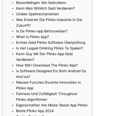
Beoordelingen Van Gebruikers
Kann Man Wirklich Geld Verdienen?
Unieke Spelmechanismen
Was Erwartet Die Plinko-industrie In Der
Zukunft?
Is De Plinko-app Betrouwbaar?
What Is Plinko App?
Echtes Geld Plinko Software Überprüfung
Is Het Legaal Omkring Plinko Te Spelen?
Kann Guy Mit Der Plinko App Geld
Verdienen?
How Will I Download The Plinko App?
Is Software Designed For Both Android Os
And Ios?
Nieuwe Functies Durante Innovaties In
Plinko App
Fairness Und Zufälligkeit Throughout
Plinko-algorithmen
Eigenschaften Von Mister Beast App Plinko
Beste Plinko App 2024