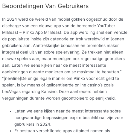
Beoordelingen Van Gebruikers
In 2024 werd de wereld van mobiel gokken opgeschud door de
discharge van een nieuwe app van de beroemde YouTuber
MrBeast – Plinko App Mr Beast. De app werd ing snel een vehicle
de populairste inside zijn categorie en trok wereldwijd miljoenen
gebruikers aan. Aantrekkelijke bonussen en promoties maken
integraal deel uit van sobre spelervaring. Ze trekken niet alleen
nieuwe spelers aan, maar moedigen ook regelmatige gebruikers
aan. Laten we eens kijken naar de meest interessante
aanbiedingen durante manieren om se maximaal te benutten.”
“[newline]De enige legale manier om Plinko voor echt geld te
spelen, is by means of gelicentieerde online casino’s zoals
LeoVegas regarding Kansino. Deze aanbieders hebben
vergunningen durante worden gecontroleerd op eerlijkheid.
Laten we eens kijken naar de meest interessante sobre
hoogwaardige toepassingen expire beschikbaar zijn voor
gebruikers in 2024.
Er bestaan verschillende apps attained namen als