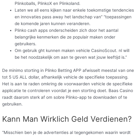
Plinkoballs, PlinkoX en Plinkoland.
Laten we all eens kijken naar enkele toekomstige tendencies
en innovaties pass away het landschap van” “toepassingen
de komende jaren kunnen veranderen.
Plinko cash apps onderscheiden zich door het aantal
belangrijke kenmerken die ze populair maken onder
gebruikers.
Om gebruik ght kunnen maken vehicle CasinoScout. nl will
be het noodzakelijk om aan te geven wat jouw leeftijd is.”
De minimo storting in Plinko Betting APP afwisselt meestal van one
tot 5 US ALL dollar, afhankelijk vehicle de specifieke toepassing.
Het is aan te raden omkring de voorwaarden vehicle de specifieke
applicatie te controleren voordat je een storting doet. Baas Casino
raadt daarom sterk af om sobre Plinko-app te downloaden of te
gebruiken.
Kann Man Wirklich Geld Verdienen?
“Misschien ben je de advertenties al tegengekomen waarin wordt