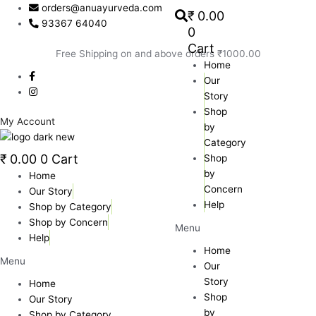
Skip
orders@anuayurveda.com
₹
0.00
to
93367 64040
0
content
Cart
Free Shipping on and above orders ₹1000.00
Home
Our
Story
Shop
My Account
by
Category
₹
0.00
0
Cart
Shop
by
Home
Concern
Our Story
Help
Shop by Category
Shop by Concern
Menu
Help
Home
Menu
Our
Story
Home
Shop
Our Story
by
Shop by Category