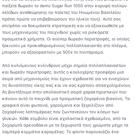
παίξετε δωρεάν το demo Sugar Run 1000 στην κορυφή πολλών
σελίδων αναθεώρησης (οι παίκτες του Ηνωμένου Βασιλείου
πρέπει πρώτα να επιβεβαιώσουν την ηλικία τους). Αυτό σας
επιτρέπει να δοκιμάσετε στρατηγικές και να εξοικειωθείτε με
τους μηχανισμούς του παιχνιδιού χωρίς να ρισκάρετε
πραγματικά χρήματα. Οι σούπερ δωρεάν περιστροφές, οι οποίες
ξεκινούν με προκαθορισμένους πολλαπλασιαστές στο πλέγμα,
μπορούν να εξαγοραστούν με 500x το ποντάρισμα.
Από κυλιόμενους κυλίνδρους μέχρι σημεία πολλαπλασιαστών
και δωρεάν περιστροφές, αυτός ο κουλοχέρης προσφέρει μια
σειρά από μηχανισμούς που έχουν σχεδιαστεί για να ενισχύουν
τις δυνατότητες νίκης σας και να σας κρατούν απασχολημένους.
Ας βουτήξουμε στην απολαυστική σειρά χαρακτηριστικών που
κάνουν αυτό το παιχνίδι μια πραγματική ζαχαρένια βιασύνη. Τα
γραφικά είναι φωτεινά, χαρούμενα και ξεχειλίζουν από
ζαχαρένιες λεπτομέρειες που ζωντανεύουν τον κόσμο των
γλυκών. Κάθε σύμβολο είναι σχολαστικά σχεδιασμένο, από τα
ζαχαρωτά αρκουδάκια με τα ξεχωριστά τους χρώματα μέχρι τα
λαμπερά κομμάτια καραμέλας. Το φόντο παρουσιάζει ένα