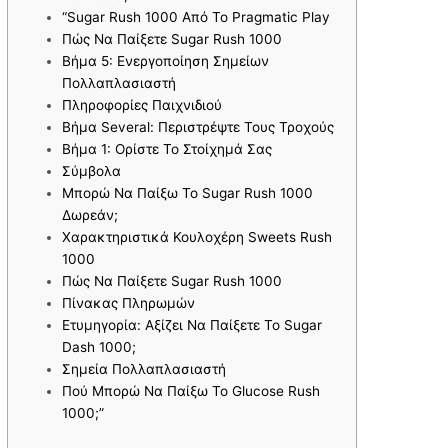
“Sugar Rush 1000 Από Το Pragmatic Play
Πώς Να Παίξετε Sugar Rush 1000
Βήμα 5: Ενεργοποίηση Σημείων
Πολλαπλασιαστή
Πληροφορίες Παιχνιδιού
Βήμα Several: Περιστρέψτε Τους Τροχούς
Βήμα 1: Ορίστε Το Στοίχημά Σας
Σύμβολα
Μπορώ Να Παίξω Το Sugar Rush 1000
Δωρεάν;
Χαρακτηριστικά Κουλοχέρη Sweets Rush
1000
Πώς Να Παίξετε Sugar Rush 1000
Πίνακας Πληρωμών
Ετυμηγορία: Αξίζει Να Παίξετε Το Sugar
Dash 1000;
Σημεία Πολλαπλασιαστή
Πού Μπορώ Να Παίξω Το Glucose Rush
1000;”