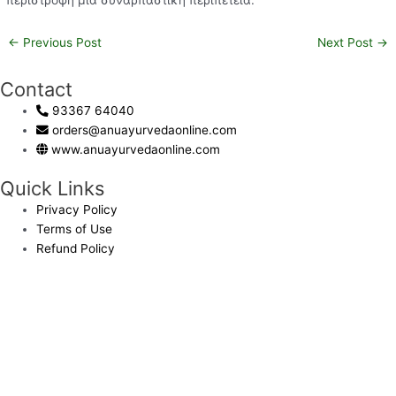
περιστροφή μια συναρπαστική περιπέτεια.
←
Previous Post
Next Post
→
Contact
93367 64040
orders@anuayurvedaonline.com
www.anuayurvedaonline.com
Quick Links
Privacy Policy
Terms of Use
Refund Policy