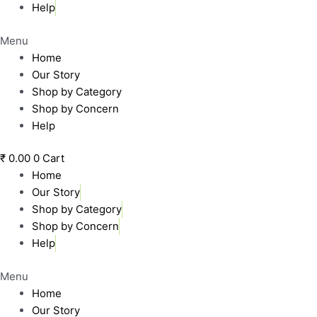
Help
Menu
Home
Our Story
Shop by Category
Shop by Concern
Help
₹
0.00
0
Cart
Home
Our Story
Shop by Category
Shop by Concern
Help
Menu
Home
Our Story