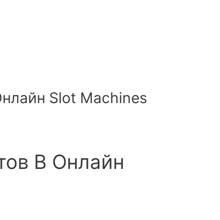
нлайн Slot Machines
тов В Онлайн