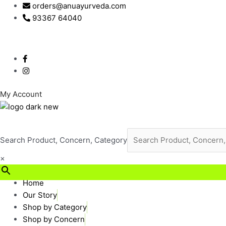
Skip
orders@anuayurveda.com
to
93367 64040
content
My Account
Search Product, Concern, Category
×
₹
0.00
0
Cart
Home
Our Story
Shop by Category
Shop by Concern