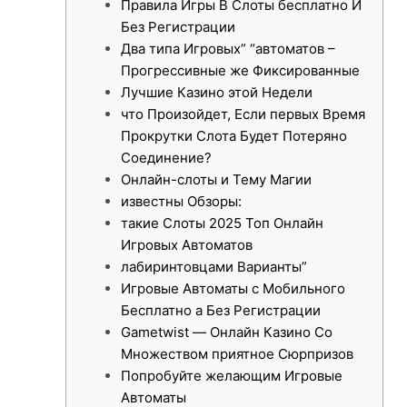
Правила Игры В Слоты бесплатно И
Без Регистрации
Два типа Игровых” “автоматов –
Прогрессивные же Фиксированные
Лучшие Казино этой Недели
что Произойдет, Если первых Время
Прокрутки Слота Будет Потеряно
Соединение?
Онлайн-слоты и Тему Магии
известны Обзоры:
такие Слоты 2025 Топ Онлайн
Игровых Автоматов
лабиринтовцами Варианты”
Игровые Автоматы с Мобильного
Бесплатно а Без Регистрации
Gametwist — Онлайн Казино Со
Множеством приятное Сюрпризов
Попробуйте желающим Игровые
Автоматы