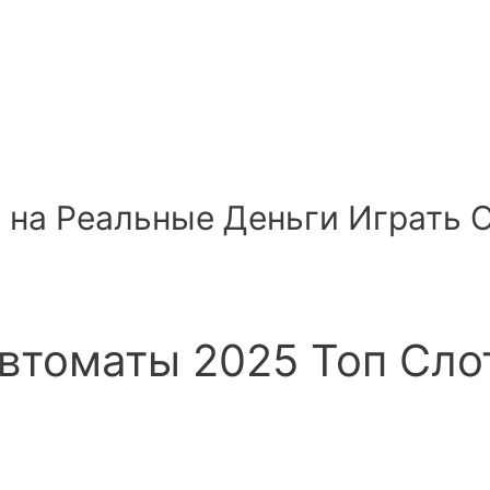
на Реальные Деньги Играть О
втоматы 2025 Топ Сло