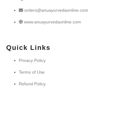
orders@anuayurvedaonline.com
www.anuayurvedaonline.com
Quick Links
Privacy Policy
Terms of Use
Refund Policy