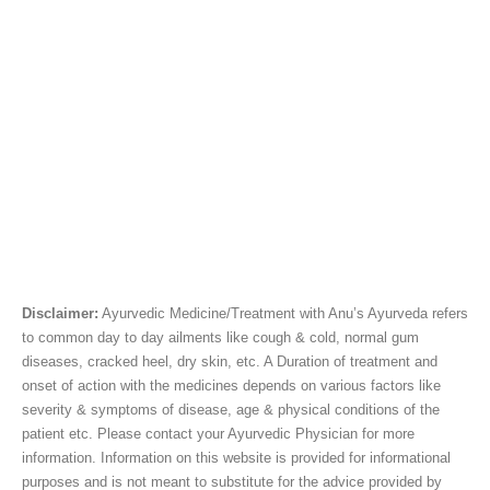
Disclaimer:
Ayurvedic Medicine/Treatment with Anu’s Ayurveda refers
to common day to day ailments like cough & cold, normal gum
diseases, cracked heel, dry skin, etc. A Duration of treatment and
onset of action with the medicines depends on various factors like
severity & symptoms of disease, age & physical conditions of the
patient etc. Please contact your Ayurvedic Physician for more
information. Information on this website is provided for informational
purposes and is not meant to substitute for the advice provided by