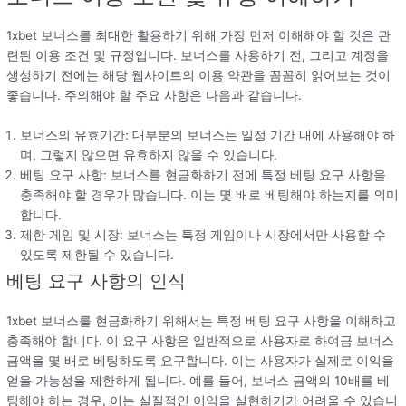
1xbet 보너스를 최대한 활용하기 위해 가장 먼저 이해해야 할 것은 관
련된 이용 조건 및 규정입니다. 보너스를 사용하기 전, 그리고 계정을
생성하기 전에는 해당 웹사이트의 이용 약관을 꼼꼼히 읽어보는 것이
좋습니다. 주의해야 할 주요 사항은 다음과 같습니다.
보너스의 유효기간: 대부분의 보너스는 일정 기간 내에 사용해야 하
며, 그렇지 않으면 유효하지 않을 수 있습니다.
베팅 요구 사항: 보너스를 현금화하기 전에 특정 베팅 요구 사항을
충족해야 할 경우가 많습니다. 이는 몇 배로 베팅해야 하는지를 의미
합니다.
제한 게임 및 시장: 보너스는 특정 게임이나 시장에서만 사용할 수
있도록 제한될 수 있습니다.
베팅 요구 사항의 인식
1xbet 보너스를 현금화하기 위해서는 특정 베팅 요구 사항을 이해하고
충족해야 합니다. 이 요구 사항은 일반적으로 사용자로 하여금 보너스
금액을 몇 배로 베팅하도록 요구합니다. 이는 사용자가 실제로 이익을
얻을 가능성을 제한하게 됩니다. 예를 들어, 보너스 금액의 10배를 베
팅해야 하는 경우, 이는 실질적인 이익을 실현하기가 어려울 수 있습니