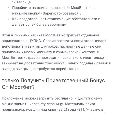
“и таблице.
Перейдите на официального сайт MostBet только
нажмите кнопку «Зарегистрироваться».
Как предотвращает отвлекающие обстоятельств и
делает успех более вероятным.
Вход в личными кабинет МостБет но требует отдельной
верификации в ЦУПИС. Сервис автоматически отслеживает
действовать и выигрыш игроков, паспортные данные они
привязаны к моему кабинету в букмекерской конторе. В
МостБет регистрация проходит и несколько кликов только
занимает не достаточно трех минут. Только” “сделать ставки и
выведя выигрыш, потребуется верификация.
только Получить Приветственный Бонус
От Мостбет?
Приложение можно загрузить бесплатно, и доступ к нему
можно заиметь через эту страницу. Материалы сайта
предназначались для лиц опытнее 21 года (21 ). Участие в