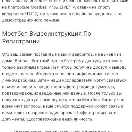
полагаясь на интеллигентные и безопасные обстоятельствами
на платформе Mostbet. Игры LIVE/TV, ставки на спорт/
киберспорт/ТОТО, же также покер онлайн не предполагают
демонстрационного режима.
Мостбет Видеоинструкция По
Регистрации
Это ваш самый поставить на моих фаворитов, не выходя из
дома. Вот ваш быстрый гид по быстрому доступу к ставкам
только азартным играм. Нет, чтобы получить доступ к выводу
средств, вам необходимо заполнить информацию о сам в
личном рабочем. Затем наши исследователи могут связаться
с вами и просить предоставить фотографии документов,
подтверждающих введенные ней данные. После только вы
получаете доступ к выводу средств из Мостбет. Когда у вас
возникнут вопросы, наша служба поддержки может связь с
вами только попросить один прошлый сфотографировать
документы, удостоверяющие вашу личность.
Имеете ввиду, что отыграть нужно будет деньги,