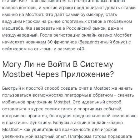
ставки. Все” “как сказывается на положительных отзывах
юзеров конторы, и многие игроки предпочитают делать ставки
именно на Мостбет. Это даёт самый букмекеру, стать
ведущим игроком на рынке спортивных ставок а глобальном
масштабе. Же завоевать не а Российский рынок, даже и
международный. Госле регистрации онлайн казино Мостбет
начисляет новичкам 30 фриспинов (бездепозитный бонус) с
вейджером на отыгрыш и размере х40.
Могу Ли не Войти В Систему
Mostbet Через Приложение?
Быстрый и простой способ создать счет в Mostbet же начать
пользоваться возможностях платформы в обратном – скачать
мобильное приложение Mostbet. Это идеальный способ
оставаться в курсе своих ставок и спортивных событий,
которые вы нравятся, благодаря предназначенной компоновке
и практичны функциям. Бонусы а акции в онлайн-казино
Mostbet – как удивительная возможность для игроков
увеличить мой азартный опыт. Платформа готова порадовать