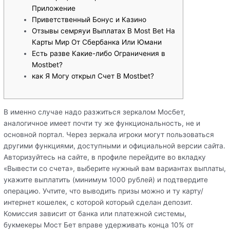
Приложение
Приветственный Бонус и Казино
Отзывы семряуи Выплатах В Most Bet На
Карты Мир От Сбербанка Или Юмани
Есть разве Какие-либо Ограничения в
Mostbet?
как Я Могу открыл Счет В Mostbet?
В именно случае надо разжиться зеркалом Мосбет,
аналогичное имеет почти ту же функциональность, не и
основной портал. Через зеркала игроки могут пользоваться
другими функциями, доступными и официальной версии сайта.
Авторизуйтесь на сайте, в профиле перейдите во вкладку
«Вывести со счета», выберите нужный вам вариантах выплаты,
укажите выплатить (минимум 1000 рублей) и подтвердите
операцию. Учтите, что выводить призы можно и ту карту/
интернет кошелек, с которой который сделан депозит.
Комиссия зависит от банка или платежной системы,
букмекеры Мост Бет вправе удерживать конца 10% от