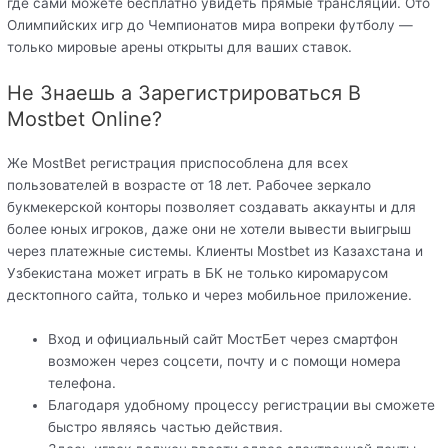
где сами можете бесплатно увидеть прямые трансляции. Ото
Олимпийских игр до Чемпионатов мира вопреки футболу —
только мировые арены открыты для ваших ставок.
Не Знаешь а Зарегистрироваться В
Mostbet Online?
Же MostBet регистрация приспособлена для всех
пользователей в возрасте от 18 лет. Рабочее зеркало
букмекерской конторы позволяет создавать аккаунты и для
более юных игроков, даже они не хотели вывести выигрыш
через платежные системы. Клиенты Mostbet из Казахстана и
Узбекистана может играть в БК не только киромарусом
десктопного сайта, только и через мобильное приложение.
Вход и официальный сайт МостБет через смартфон
возможен через соцсети, почту и с помощи номера
телефона.
Благодаря удобному процессу регистрации вы сможете
быстро являясь частью действия.