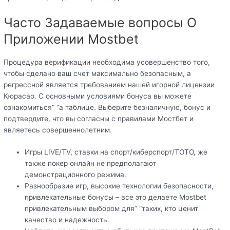
Часто Задаваемые вопросы О
Приложении Mostbet
Процедура верификации необходима усовершенство того,
чтобы сделано ваш счет максимально безопасным, а
регрессной является требованием нашей игорной лицензии
Кюрасао. С основными условиями бонуса вы можете
ознакомиться” “а таблице. Выберите безналичную, бонус и
подтвердите, что вы согласны с правилами Мостбет и
являетесь совершеннолетним.
Игры LIVE/TV, ставки на спорт/киберспорт/ТОТО, же
также покер онлайн не предполагают
демонстрационного режима.
Разнообразие игр, высокие технологии безопасности,
привлекательные бонусы – все это делаете Mostbet
привлекательным выбором для” “таких, кто ценит
качество и надежность.