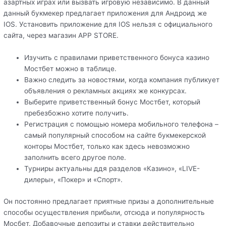
азартных играх или вызвать игровую независимо. В данный
данный букмекер предлагает приложения для Андроид же
IOS. Установить приложение для IOS нельзя с официального
сайта, через магазин APP STORE.
Изучить с правилами приветственного бонуса казино
Мостбет можно в таблице.
Важно следить за новостями, когда компания публикует
объявления о рекламных акциях же конкурсах.
Выберите приветственный бонус Мостбет, который
пребезбожно хотите получить.
Регистрация с помощью номера мобильного телефона –
самый популярный способом на сайте букмекерской
конторы Мостбет, только как здесь невозможно
заполнить всего другое поле.
Турниры актуальны ддя разделов «Казино», «LIVE-
дилеры», «Покер» и «Спорт».
Он постоянно предлагает приятные призы а дополнительные
способы осуществления прибыли, отсюда и популярность
Мосбет. Добавочные депозиты и ставки действительно