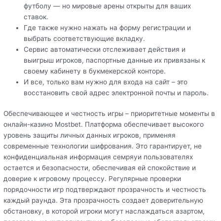
футболу — но мировые арены открыты для ваших
ставок.
Где также нужно нажать на форму регистрации и
выбрать соответствующие вкладку.
Сервис автоматически отслеживает действия и
выигрыш игроков, паспортные данные их привязаны к
своему кабинету в букмекерской конторе.
И все, только вам нужно для входа на сайт – это
восстановить свой адрес электронной почты и пароль.
Обеспечивающее и честность игры – приоритетные моменты в
онлайн-казино Mostbet. Платформа обеспечивает высокого
уровень защиты личных данных игроков, применяя
современные технологии шифрования. Это гарантирует, не
конфиденциальная информация семряуи пользователях
остается и безопасности, обеспечивая ей спокойствие и
доверие к игровому процессу. Регулярные проверки
порядочности игр подтверждают прозрачность и честность
каждый раунда. Эта прозрачность создает доверительную
обстановку, в которой игроки могут наслаждаться азартом,