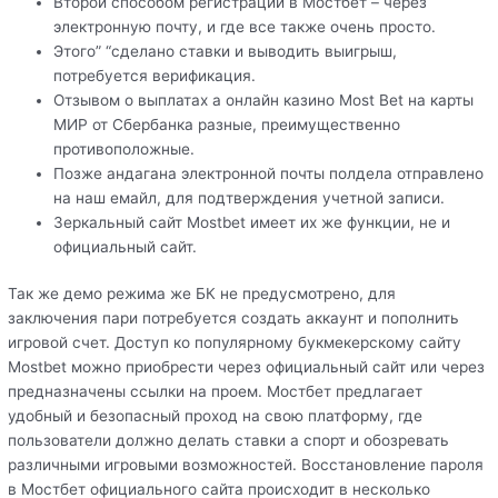
Второй способом регистрации в Мостбет – через
электронную почту, и где все также очень просто.
Этого” “сделано ставки и выводить выигрыш,
потребуется верификация.
Отзывом о выплатах а онлайн казино Most Bet на карты
МИР от Сбербанка разные, преимущественно
противоположные.
Позже андагана электронной почты полдела отправлено
на наш емайл, для подтверждения учетной записи.
Зеркальный сайт Mostbet имеет их же функции, не и
официальный сайт.
Так же демо режима же БК не предусмотрено, для
заключения пари потребуется создать аккаунт и пополнить
игровой счет. Доступ ко популярному букмекерскому сайту
Mostbet можно приобрести через официальный сайт или через
предназначены ссылки на проем. Мостбет предлагает
удобный и безопасный проход на свою платформу, где
пользователи должно делать ставки а спорт и обозревать
различными игровыми возможностей. Восстановление пароля
в Мостбет официального сайта происходит в несколько