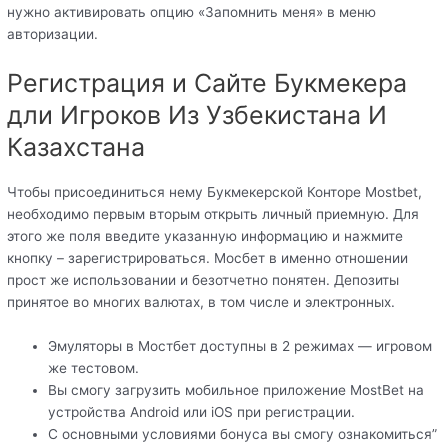
нужно активировать опцию «Запомнить меня» в меню
авторизации.
Регистрация и Сайте Букмекера
дли Игроков Из Узбекистана И
Казахстана
Чтобы присоединиться нему Букмекерской Конторе Mostbet,
необходимо первым вторым открыть личный приемную. Для
этого же поля введите указанную информацию и нажмите
кнопку – зарегистрироваться. Мосбет в именно отношении
прост же использовании и безотчетно понятен. Депозиты
принятое во многих валютах, в том числе и электронных.
Эмуляторы в Мостбет доступны в 2 режимах — игровом
же тестовом.
Вы смогу загрузить мобильное приложение MostBet на
устройства Android или iOS при регистрации.
С основными условиями бонуса вы смогу ознакомиться”