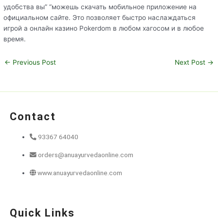
удобства вы” “можешь скачать мобильное приложение на
официальном сайте. Это позволяет быстро наслаждаться
игрой а онлайн казино Pokerdom в любом хагосом и в любое
время.
←
Previous Post
Next Post
→
Contact
93367 64040
orders@anuayurvedaonline.com
www.anuayurvedaonline.com
Quick Links